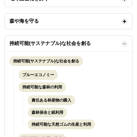
森や海を守る
持続可能(サステナブル)な社会を創る
持続可能(サステナブル)な社会を創る
ブルーエコノミー
持続可能な森林の利用
責任ある林産物の購入
森林保全と紙利用
持続可能な天然ゴムの生産と利用