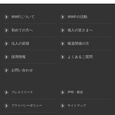
WWFについて
WWFの活動
初めての方へ
個人の皆さまへ
法人の皆様
報道関係の方
採用情報
よくあるご質問
お問い合わせ
プレスリリース
声明・要請
プライバシーポリシー
サイトマップ