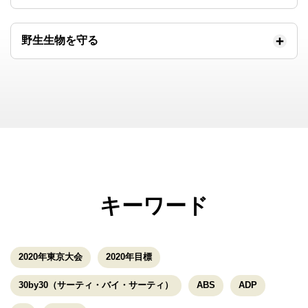
野生生物を守る
キーワード
2020年東京大会
2020年目標
30by30（サーティ・バイ・サーティ）
ABS
ADP