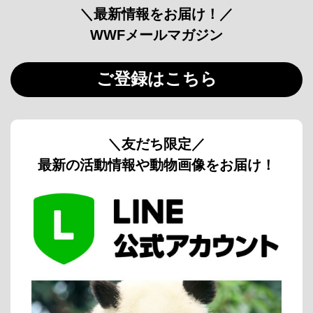
＼最新情報をお届け！／
WWFメールマガジン
ご登録はこちら
＼友だち限定／
最新の活動情報や動物画像をお届け！