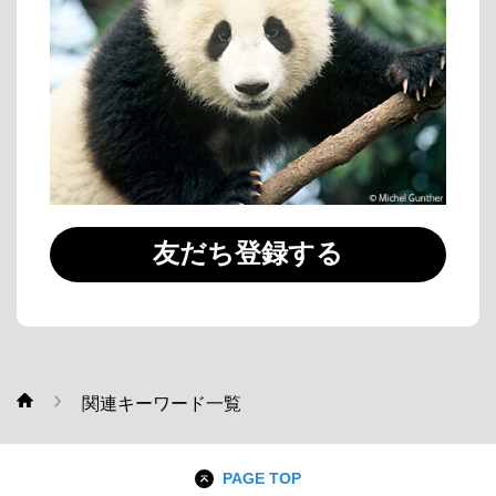
友だち登録する
関連キーワード一覧
WWF
PAGE TOP