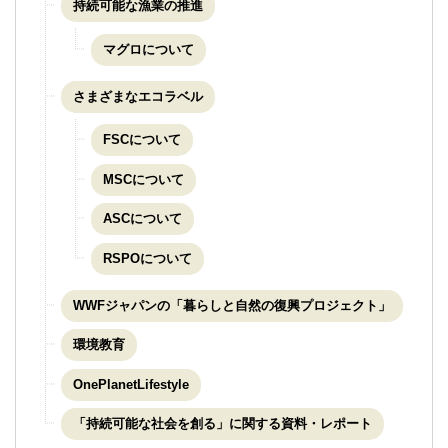
持続可能な漁業の推進
マグロについて
さまざまなエコラベル
FSCについて
MSCについて
ASCについて
RSPOについて
WWFジャパンの「暮らしと自然の復興プロジェクト」
環境教育
OnePlanetLifestyle
「持続可能な社会を創る」に関する資料・レポート