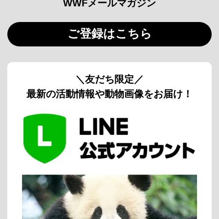
WWFメールマガジン
ご登録はこちら
＼友だち限定／
最新の活動情報や動物画像をお届け！