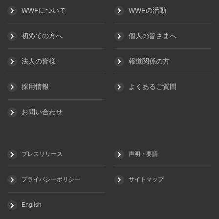
WWFについて
WWFの活動
初めての方へ
個人の皆さまへ
法人の皆様
報道関係の方
採用情報
よくあるご質問
お問い合わせ
プレスリリース
声明・要請
プライバシーポリシー
サイトマップ
English