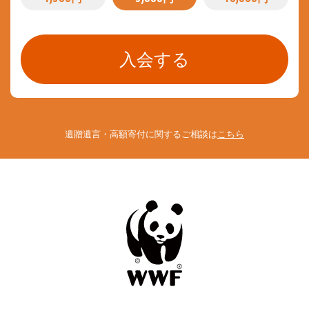
遺贈遺言・高額寄付に関するご相談は
こちら