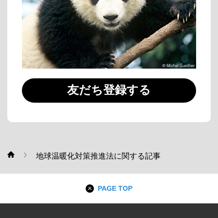
友だち登録する
地球温暖化対策推進法に関する記事
WWF
PAGE TOP