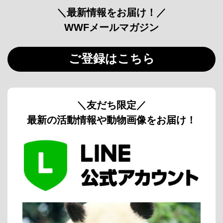
＼最新情報をお届け！／
WWFメールマガジン
ご登録はこちら
＼友だち限定／
最新の活動情報や動物画像をお届け！