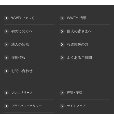
WWFについて
WWFの活動
初めての方へ
個人の皆さまへ
法人の皆様
報道関係の方
採用情報
よくあるご質問
お問い合わせ
プレスリリース
声明・要請
プライバシーポリシー
サイトマップ