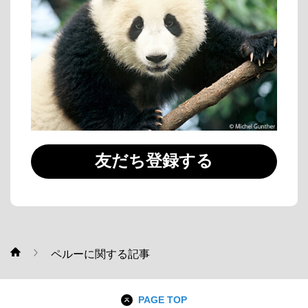
友だち登録する
ペルーに関する記事
WWF
PAGE TOP