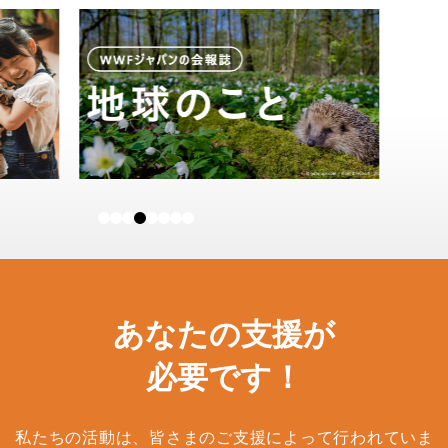
あなたの支援が
必要です！
私たちの活動は、皆さまのご支援によって行われていま