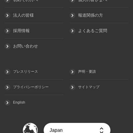
法人の皆様
報道関係の方
採用情報
よくあるご質問
お問い合わせ
プレスリリース
声明・要請
プライバシーポリシー
サイトマップ
English