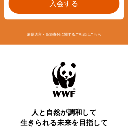
遺贈遺言・高額寄付に関するご相談は
こちら
人と自然が調和して
生きられる未来を目指して