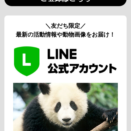
＼友だち限定／
最新の活動情報や動物画像をお届け！