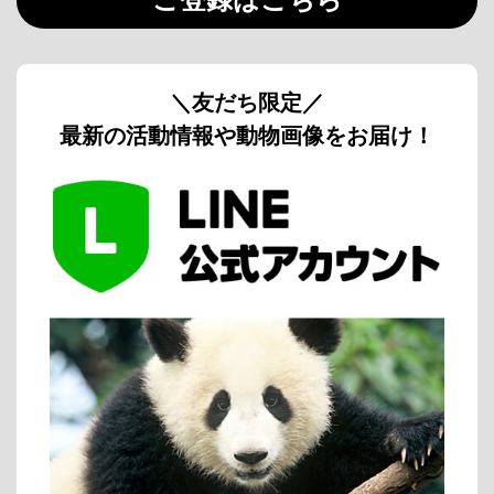
＼友だち限定／
最新の活動情報や動物画像をお届け！