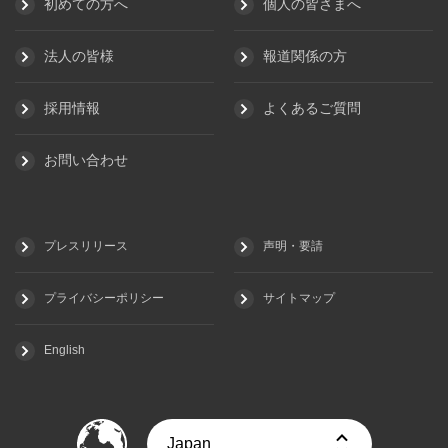
初めての方へ
個人の皆さまへ
法人の皆様
報道関係の方
採用情報
よくあるご質問
お問い合わせ
プレスリリース
声明・要請
プライバシーポリシー
サイトマップ
English