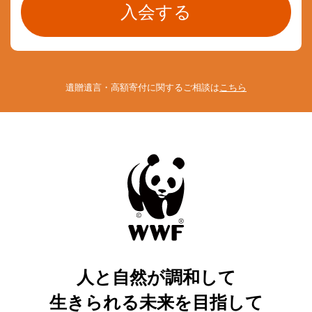
遺贈遺言・高額寄付に関するご相談は
こちら
人と自然が調和して
生きられる未来を目指して