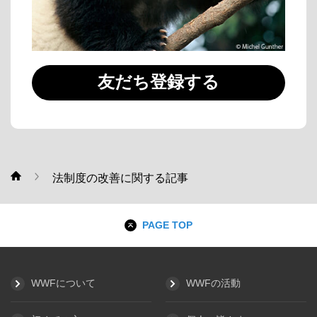
友だち登録する
法制度の改善に関する記事
WWF
PAGE TOP
WWFについて
WWFの活動