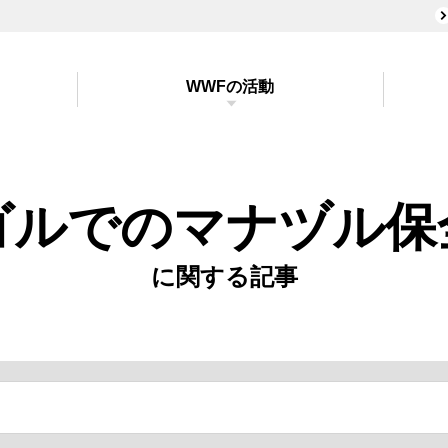
WWFの活動
ゴルでのマナヅル保
に関する記事