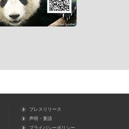
プレスリリース
声明・要請
プライバシーポリシー