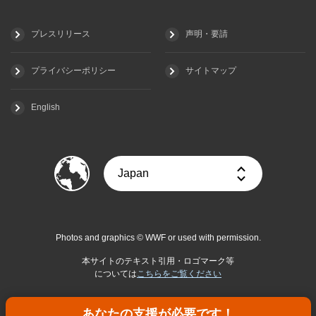
プレスリリース
声明・要請
プライバシーポリシー
サイトマップ
English
Photos and graphics © WWF or used with permission.
本サイトのテキスト引用・ロゴマーク等
については
こちらをご覧ください
あなたの支援が必要です！