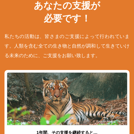
あなたの支援が
必要です！
私たちの活動は、皆さまのご支援によって行われていま
す。人類を含む全ての生き物と自然が調和して生きていけ
る未来のために、ご支援をお願い致します。
© Vladimir Filonov / WWF
1年間、その支援を継続すると…