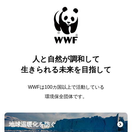
人と自然が調和して
生きられる未来を目指して
WWFは100カ国以上で活動している
環境保全団体です。
地球温暖化を防ぐ