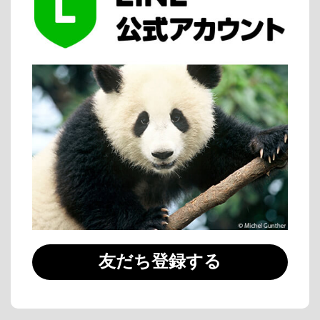
友だち登録する