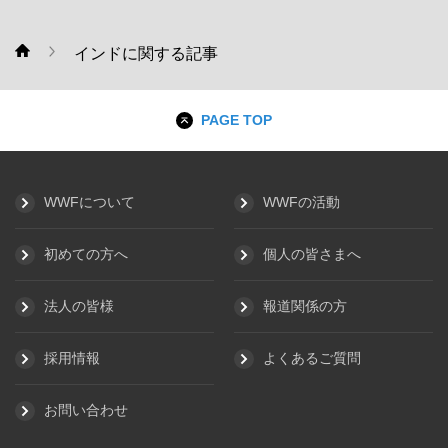
インドに関する記事
WWF
PAGE TOP
WWFについて
WWFの活動
初めての方へ
個人の皆さまへ
法人の皆様
報道関係の方
採用情報
よくあるご質問
お問い合わせ