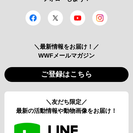
facebook
Twitter
YouTube
Instagram
＼最新情報をお届け！／
WWFメールマガジン
ご登録はこちら
＼友だち限定／
最新の活動情報や動物画像をお届け！