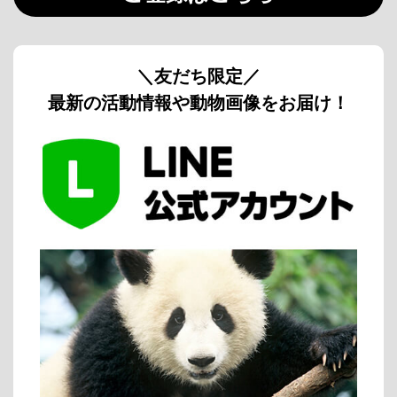
＼友だち限定／
最新の活動情報や動物画像をお届け！