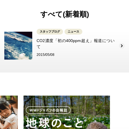
すべて(新着順)
スタッフブログ
ニュース
CO2濃度「初の400ppm超え」報道につい
て
2015/05/08