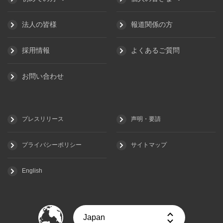
法人の皆様
報道関係の方
採用情報
よくあるご質問
お問い合わせ
プレスリリース
声明・要請
プライバシーポリシー
サイトマップ
English