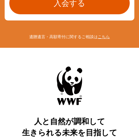
遺贈遺言・高額寄付に関するご相談は
こちら
人と自然が調和して
生きられる未来を目指して