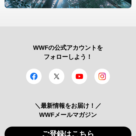
© Roger Leguen / WWF
WWFの公式アカウントを
フォローしよう！
facebook
Twitter
YouTube
Instagram
＼最新情報をお届け！／
WWFメールマガジン
ご登録はこちら