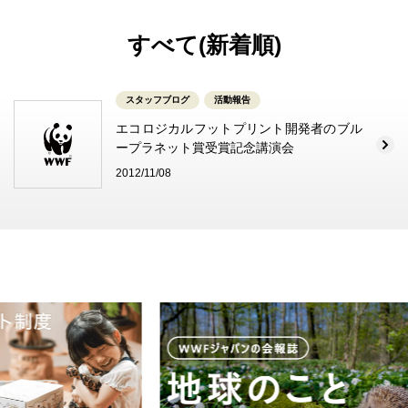
すべて(新着順)
スタッフブログ
活動報告
エコロジカルフットプリント開発者のブル
ープラネット賞受賞記念講演会
2012/11/08