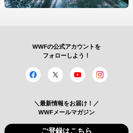
© Roger Leguen / WWF
WWFの公式アカウントを
フォローしよう！
facebook
Twitter
YouTube
Instagram
＼最新情報をお届け！／
WWFメールマガジン
ご登録はこちら