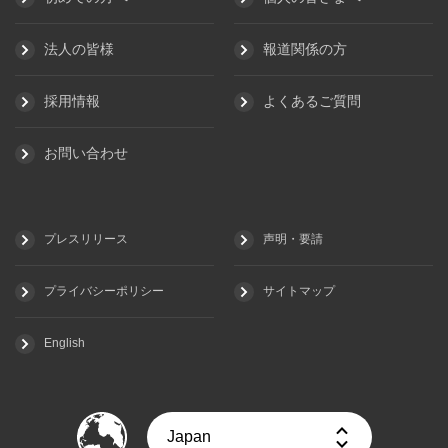
法人の皆様
報道関係の方
採用情報
よくあるご質問
お問い合わせ
プレスリリース
声明・要請
プライバシーポリシー
サイトマップ
English