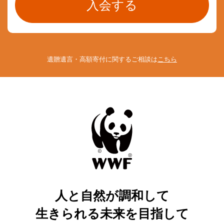
遺贈遺言・高額寄付に関するご相談は
こちら
人と自然が調和して
生きられる未来を目指して