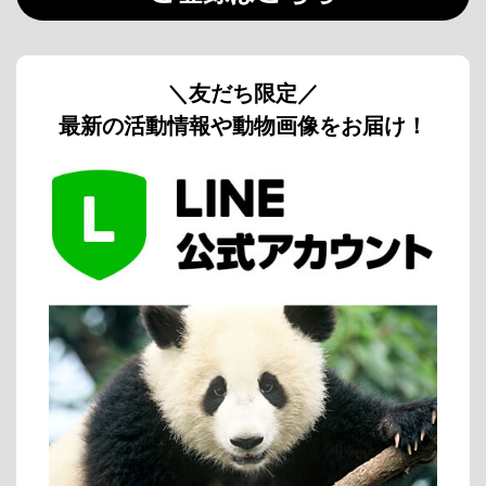
＼友だち限定／
最新の活動情報や動物画像をお届け！