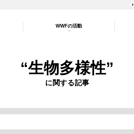
WWFの活動
“生物多様性”
に関する記事