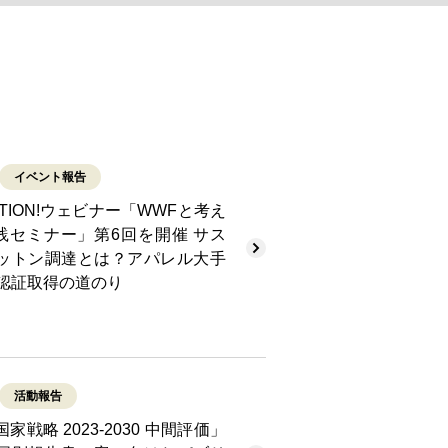
イベント報告
CTION!ウェビナー「WWFと考え
実践セミナー」第6回を開催 サス
ットン調達とは？アパレル大手
S認証取得の道のり
活動報告
戦略 2023-2030 中間評価」