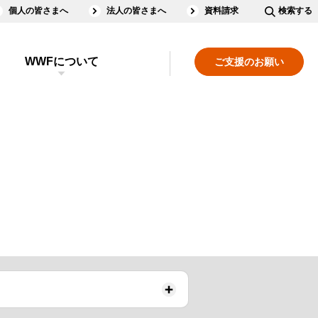
個人の皆さまへ
法人の皆さまへ
資料請求
検索する
WWFについて
ご支援のお願い