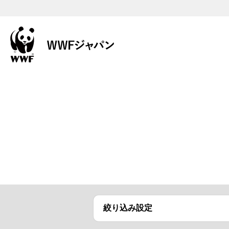
絞り込み設定