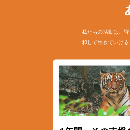
私たちの活動は、皆
和して生きていける