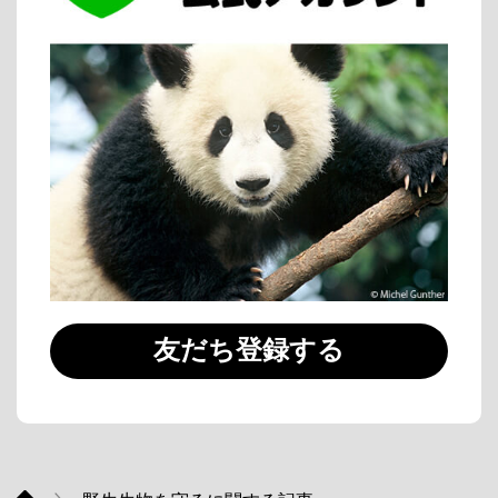
友だち登録する