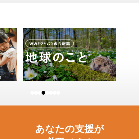
あなたの支援が