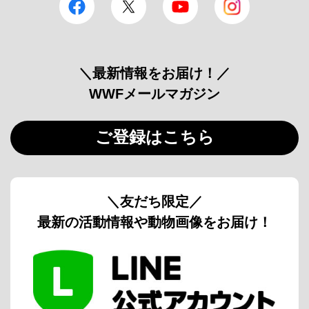
＼最新情報をお届け！／
WWFメールマガジン
ご登録はこちら
＼友だち限定／
最新の活動情報や動物画像をお届け！