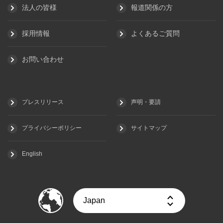
法人の皆様
報道関係の方
採用情報
よくあるご質問
お問い合わせ
プレスリリース
声明・要請
プライバシーポリシー
サイトマップ
English