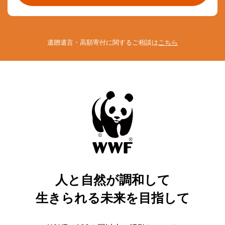
遺贈遺言・高額寄付に関するご相談は
こちら
人と自然が調和して
生きられる未来を目指して