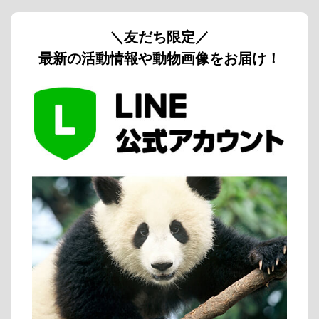
＼友だち限定／
最新の活動情報や動物画像をお届け！