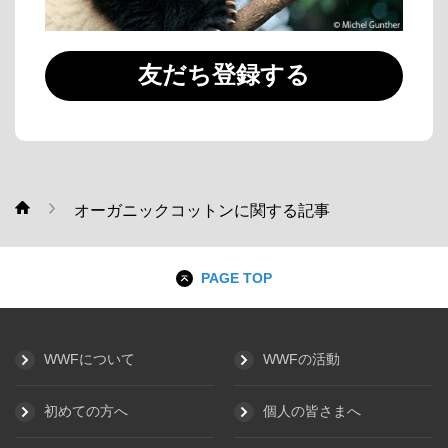
友だち登録する
オーガニックコットンに関する記事
WWF
PAGE TOP
WWFについて
WWFの活動
初めての方へ
個人の皆さまへ