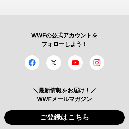
WWFの公式アカウントを
フォローしよう！
facebook
Twitter
YouTube
Instagram
＼最新情報をお届け！／
WWFメールマガジン
ご登録はこちら