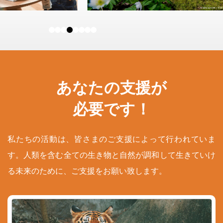
あなたの支援が
必要です！
私たちの活動は、皆さまのご支援によって行われていま
す。人類を含む全ての生き物と自然が調和して生きていけ
る未来のために、ご支援をお願い致します。