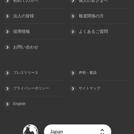
初めての方へ
個人の皆さまへ
法人の皆様
報道関係の方
採用情報
よくあるご質問
お問い合わせ
プレスリリース
声明・要請
プライバシーポリシー
サイトマップ
English