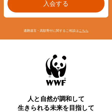
遺贈遺言・高額寄付に関するご相談は
こちら
人と自然が調和して
生きられる未来を目指して