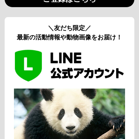
＼友だち限定／
最新の活動情報や動物画像をお届け！