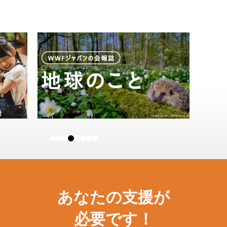
あなたの支援が
必要です！