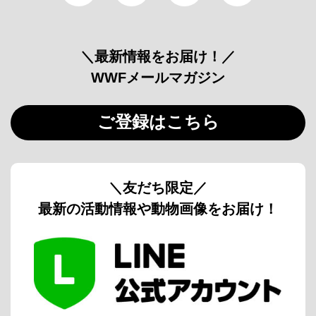
＼最新情報をお届け！／
WWFメールマガジン
ご登録はこちら
＼友だち限定／
最新の活動情報や動物画像をお届け！