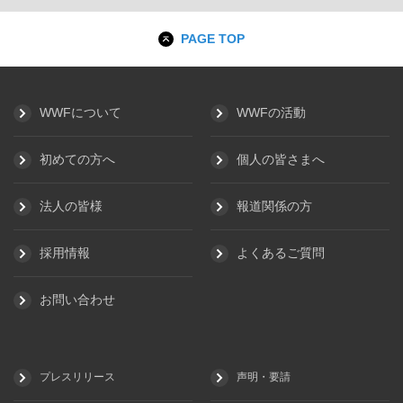
PAGE TOP
WWFについて
WWFの活動
初めての方へ
個人の皆さまへ
法人の皆様
報道関係の方
採用情報
よくあるご質問
お問い合わせ
プレスリリース
声明・要請