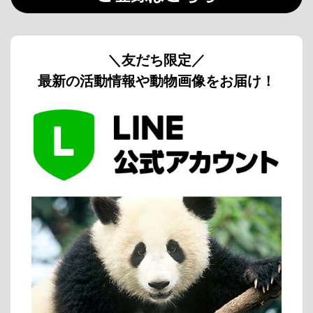
＼友だち限定／
最新の活動情報や動物画像をお届け！