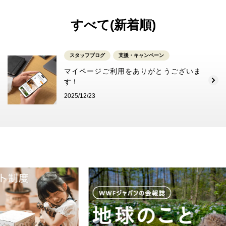
すべて(新着順)
スタッフブログ
支援・キャンペーン
マイページご利用をありがとうございま
す！
2025/12/23