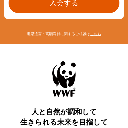
遺贈遺言・高額寄付に関するご相談は
こちら
人と自然が調和して
生きられる未来を目指して