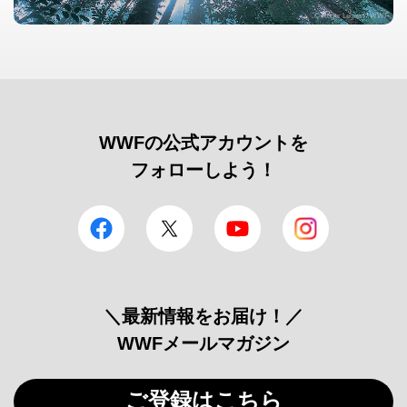
© Roger Leguen / WWF
WWFの公式アカウントを
フォローしよう！
facebook
Twitter
YouTube
Instagram
＼最新情報をお届け！／
WWFメールマガジン
ご登録はこちら