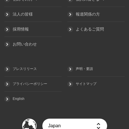
法人の皆様
報道関係の方
採用情報
よくあるご質問
お問い合わせ
プレスリリース
声明・要請
プライバシーポリシー
サイトマップ
English