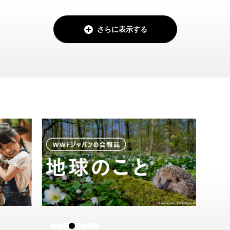
さらに表示する