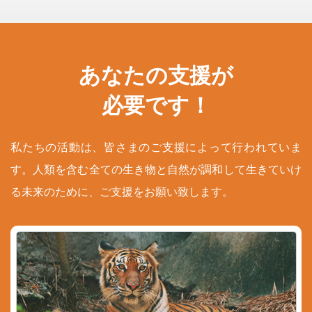
あなたの支援が
必要です！
私たちの活動は、皆さまのご支援によって行われていま
す。人類を含む全ての生き物と自然が調和して生きていけ
る未来のために、ご支援をお願い致します。