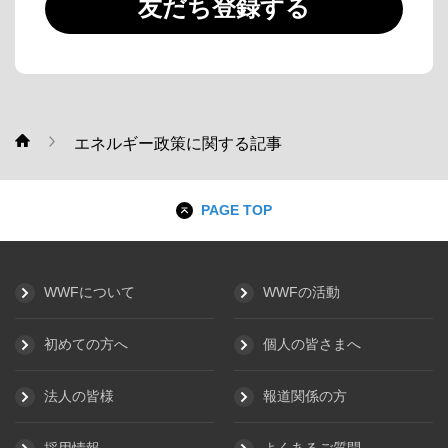
友だち登録する
エネルギー政策に関する記事
WWF
PAGE TOP
WWFについて
WWFの活動
初めての方へ
個人の皆さまへ
法人の皆様
報道関係の方
採用情報
よくあるご質問