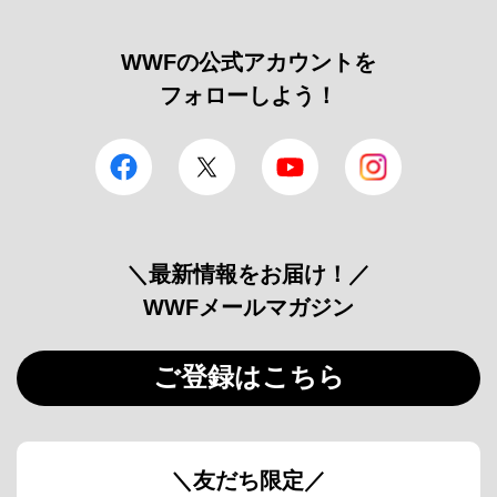
WWFの公式アカウントを
フォローしよう！
facebook
Twitter
YouTube
Instagram
＼最新情報をお届け！／
WWFメールマガジン
ご登録はこちら
＼友だち限定／