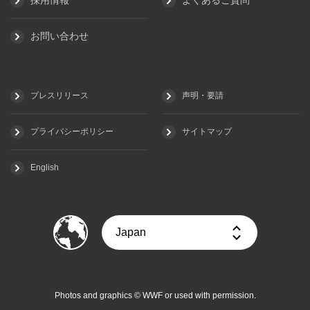
お問い合わせ
プレスリリース
声明・要請
プライバシーポリシー
サイトマップ
English
Photos and graphics © WWF or used with permission.