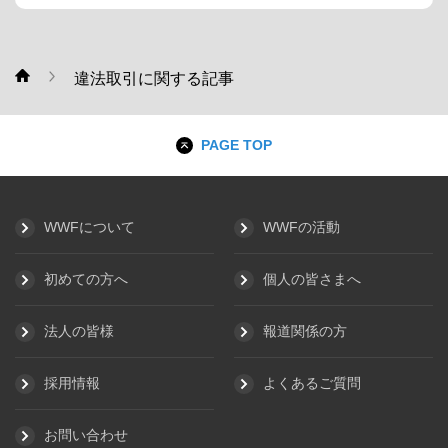
違法取引に関する記事
WWF
PAGE TOP
WWFについて
WWFの活動
初めての方へ
個人の皆さまへ
法人の皆様
報道関係の方
採用情報
よくあるご質問
お問い合わせ