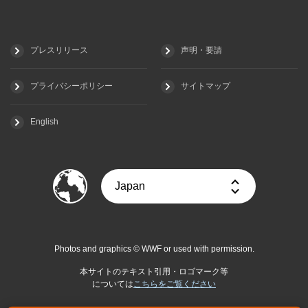
プレスリリース
声明・要請
プライバシーポリシー
サイトマップ
English
Photos and graphics © WWF or used with permission.
本サイトのテキスト引用・ロゴマーク等
については
こちらをご覧ください