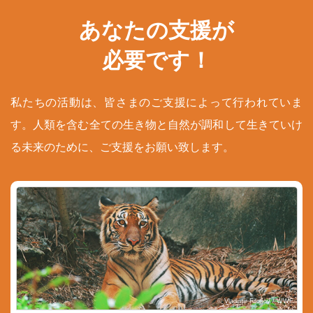
あなたの支援が
必要です！
私たちの活動は、皆さまのご支援によって行われていま
す。人類を含む全ての生き物と自然が調和して生きていけ
る未来のために、ご支援をお願い致します。
© Vladimir Filonov / WWF