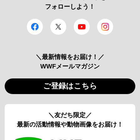
フォローしよう！
facebook
Twitter
YouTube
Instagram
＼最新情報をお届け！／
WWFメールマガジン
ご登録はこちら
＼友だち限定／
最新の活動情報や動物画像をお届け！