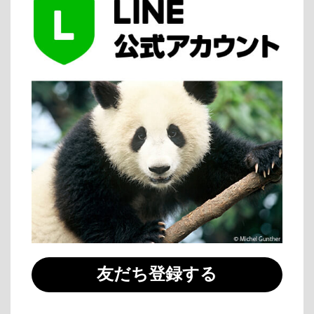
友だち登録する