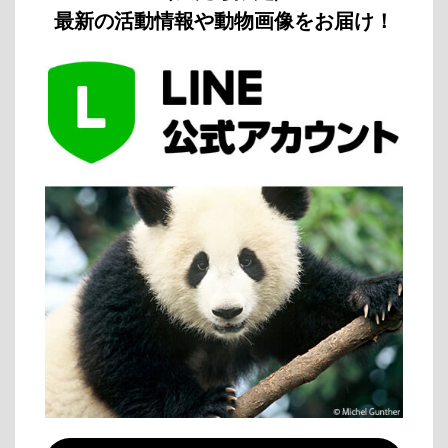
最新の活動情報や動物画像をお届け！