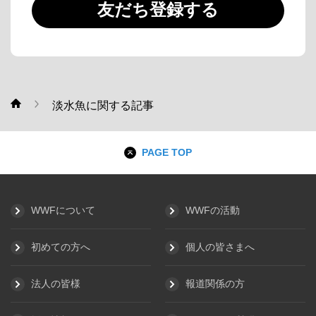
友だち登録する
淡水魚に関する記事
WWF
PAGE TOP
WWFについて
WWFの活動
初めての方へ
個人の皆さまへ
法人の皆様
報道関係の方