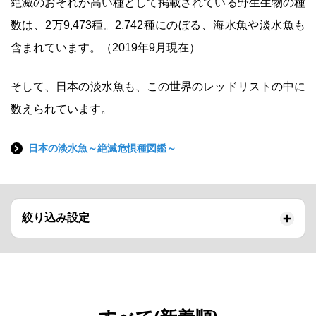
絶滅のおそれが高い種として掲載されている野生生物の種
数は、2万9,473種。2,742種にのぼる、海水魚や淡水魚も
含まれています。（2019年9月現在）
そして、日本の淡水魚も、この世界のレッドリストの中に
数えられています。
日本の淡水魚～絶滅危惧種図鑑～
絞り込み設定