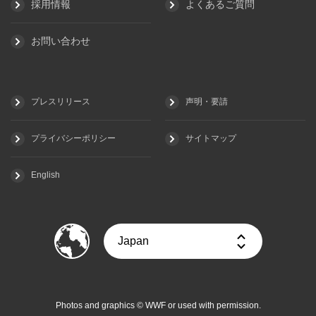
採用情報
よくあるご質問
お問い合わせ
プレスリリース
声明・要請
プライバシーポリシー
サイトマップ
English
Photos and graphics © WWF or used with permission.