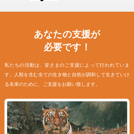
あなたの支援が
必要です！
私たちの活動は、皆さまのご支援によって行われていま
す。人類を含む全ての生き物と自然が調和して生きていけ
る未来のために、ご支援をお願い致します。