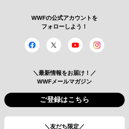
WWFの公式アカウントを
フォローしよう！
facebook
Twitter
YouTube
Instagram
＼最新情報をお届け！／
WWFメールマガジン
ご登録はこちら
＼友だち限定／