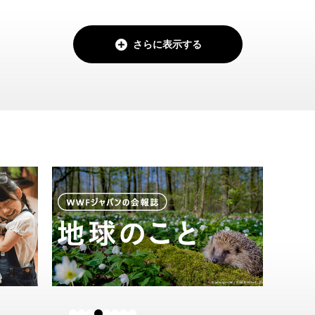
さらに表示する