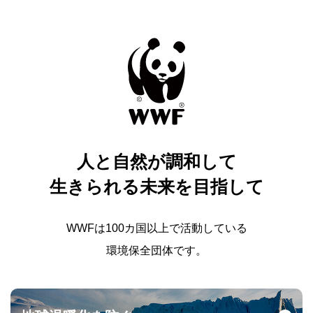
人と自然が調和して
生きられる未来を目指して
WWFは100カ国以上で活動している
環境保全団体です。