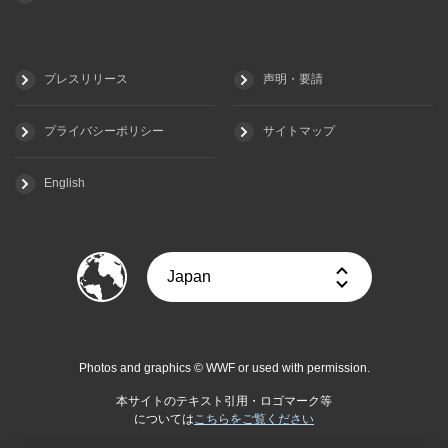
プレスリリース
声明・要請
プライバシーポリシー
サイトマップ
English
Photos and graphics © WWF or used with permission.
本サイトのテキスト引用・ロゴマーク等
については
こちらをご覧ください