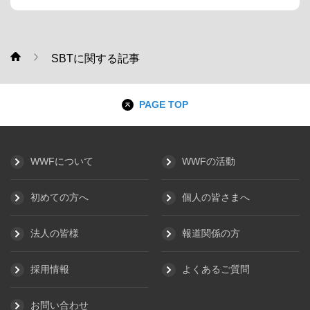
SBTに関する記事
WWF
PAGE TOP
WWFについて
WWFの活動
初めての方へ
個人の皆さまへ
法人の皆様
報道関係の方
採用情報
よくあるご質問
お問い合わせ