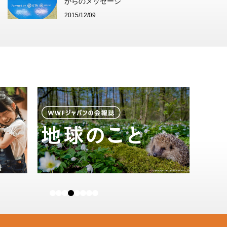
からのメッセージ
2015/12/09