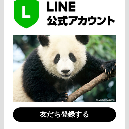
友だち登録する