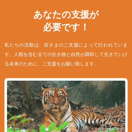
あなたの支援が
必要です！
私たちの活動は、皆さまのご支援によって行われていま
す。人類を含む全ての生き物と自然が調和して生きていけ
る未来のために、ご支援をお願い致します。
© Vladimir Filonov / WWF