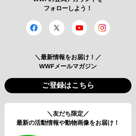
フォローしよう！
facebook
Twitter
YouTube
Instagram
＼最新情報をお届け！／
WWFメールマガジン
ご登録はこちら
＼友だち限定／
最新の活動情報や動物画像をお届け！