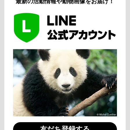
最新の活動情報や動物画像をお届け！
友だち登録する