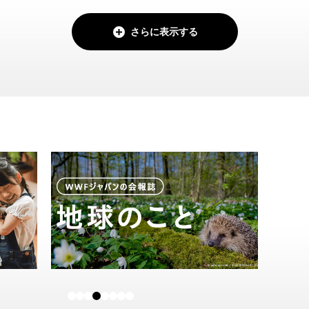
さらに表示する