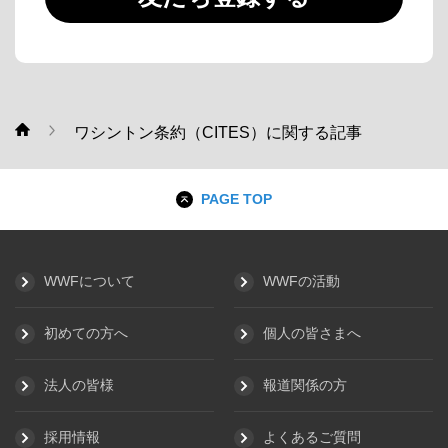
ワシントン条約（CITES）に関する記事
WWF
PAGE TOP
WWFについて
WWFの活動
初めての方へ
個人の皆さまへ
法人の皆様
報道関係の方
採用情報
よくあるご質問