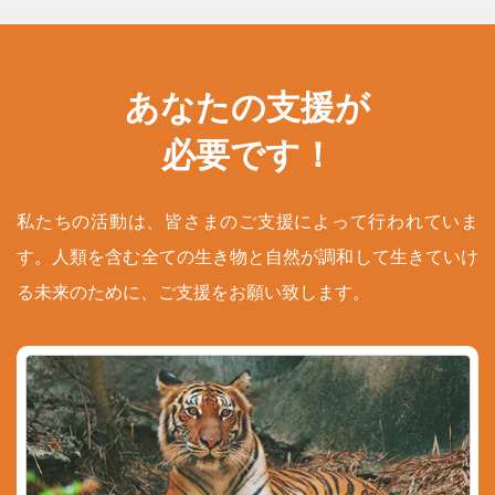
あなたの支援が
必要です！
私たちの活動は、皆さまのご支援によって行われていま
す。人類を含む全ての生き物と自然が調和して生きていけ
る未来のために、ご支援をお願い致します。