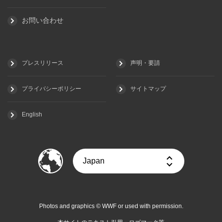
お問い合わせ
プレスリリース
声明・要請
プライバシーポリシー
サイトマップ
English
Photos and graphics © WWF or used with permission.