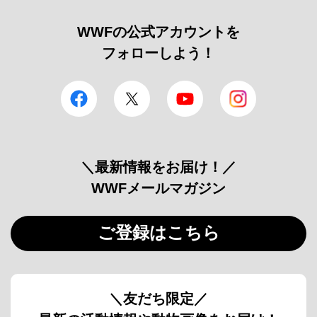
WWFの公式アカウントを
フォローしよう！
facebook
Twitter
YouTube
Instagram
＼最新情報をお届け！／
WWFメールマガジン
ご登録はこちら
＼友だち限定／