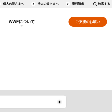
個人の皆さまへ
法人の皆さまへ
資料請求
検索する
WWFについて
ご支援のお願い