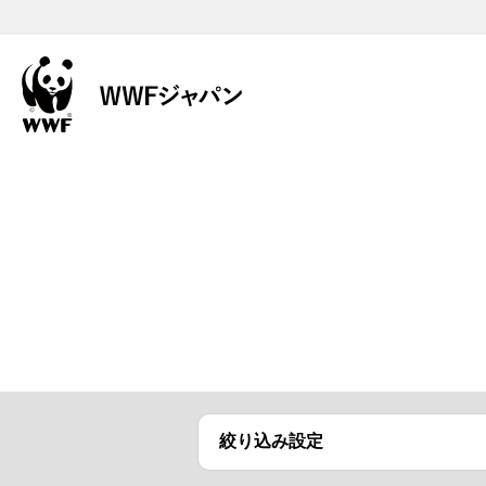
絞り込み設定