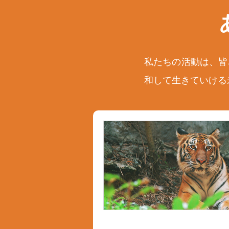
私たちの活動は、皆
和して生きていける