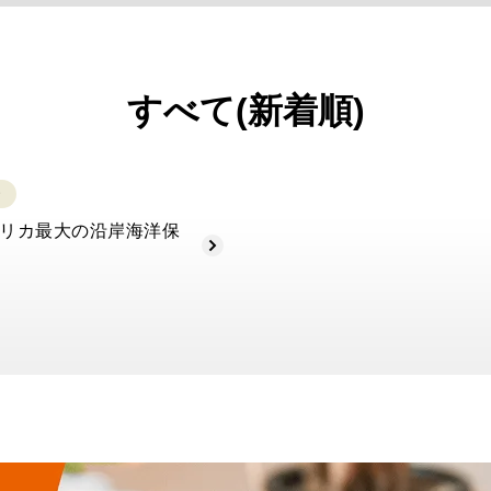
すべて(新着順)
リカ最大の沿岸海洋保