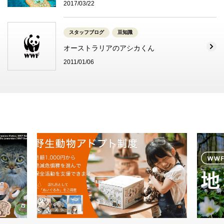
2017/03/22
スタッフブログ
豆知識
オーストラリアのアシカくん
2011/01/06