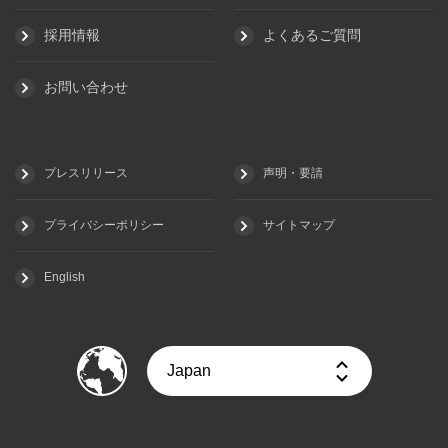
採用情報
よくあるご質問
お問い合わせ
プレスリリース
声明・要請
プライバシーポリシー
サイトマップ
English