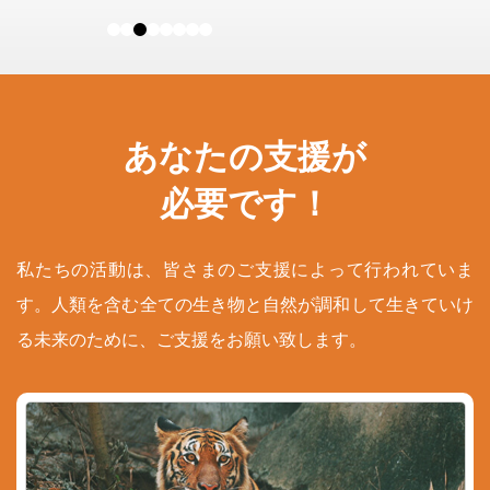
あなたの支援が
必要です！
私たちの活動は、皆さまのご支援によって行われていま
す。人類を含む全ての生き物と自然が調和して生きていけ
る未来のために、ご支援をお願い致します。