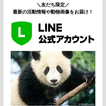
＼友だち限定／
最新の活動情報や動物画像をお届け！