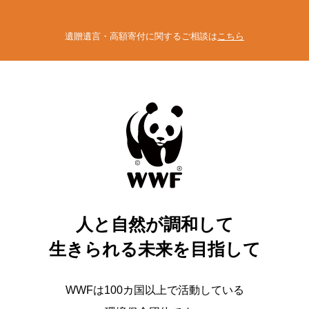
遺贈遺言・高額寄付に関するご相談は
こちら
人と自然が調和して
生きられる未来を目指して
WWFは100カ国以上で活動している