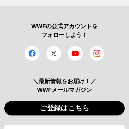
WWFの公式アカウントを
フォローしよう！
facebook
Twitter
YouTube
Instagram
＼最新情報をお届け！／
WWFメールマガジン
ご登録はこちら