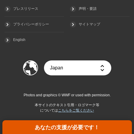
プレスリリース
声明・要請
プライバシーポリシー
サイトマップ
English
Photos and graphics © WWF or used with permission.
本サイトのテキスト引用・ロゴマーク等
については
こちらをご覧ください
あなたの支援が必要です！