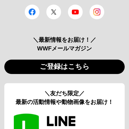
facebook
Twitter
YouTube
Instagram
＼最新情報をお届け！／
WWFメールマガジン
ご登録はこちら
＼友だち限定／
最新の活動情報や動物画像をお届け！