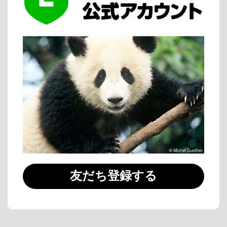
友だち登録する