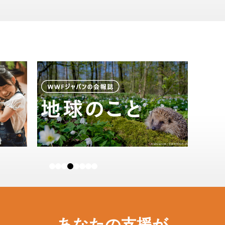
あなたの支援が