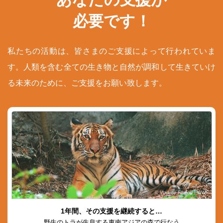
必要です！
私たちの活動は、皆さまのご支援によって行われていま
す。人類を含む全ての生き物と自然が調和して生きていけ
る未来のために、ご支援をお願い致します。
© Vladimir Filonov / WWF
1年間、その支援を継続すると…
野生のトラが生息する東南アジアの森で行なう