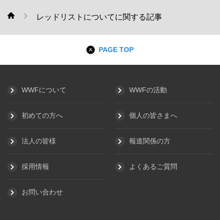
レッドリストについてに関する記事
WWF
PAGE TOP
WWFについて
WWFの活動
初めての方へ
個人の皆さまへ
法人の皆様
報道関係の方
採用情報
よくあるご質問
お問い合わせ