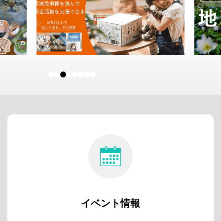
イベント情報