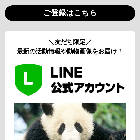
ご登録はこちら
＼友だち限定／
最新の活動情報や動物画像をお届け！