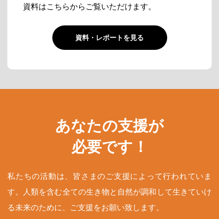
資料はこちらからご覧いただけます。
資料・レポートを見る
あなたの支援が
必要です！
私たちの活動は、皆さまのご支援によって行われていま
す。人類を含む全ての生き物と自然が調和して生きていけ
る未来のために、ご支援をお願い致します。