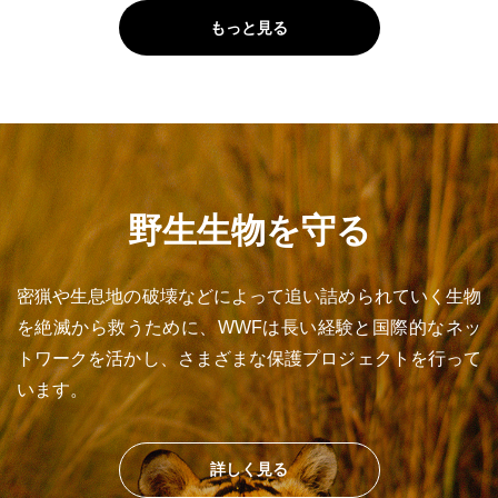
もっと見る
野生生物を守る
密猟や生息地の破壊などによって追い詰められていく生物
を絶滅から救うために、WWFは長い経験と国際的なネッ
トワークを活かし、さまざまな保護プロジェクトを行って
います。
詳しく見る