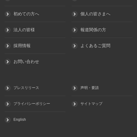
初めての方へ
個人の皆さまへ
法人の皆様
報道関係の方
採用情報
よくあるご質問
お問い合わせ
プレスリリース
声明・要請
プライバシーポリシー
サイトマップ
English