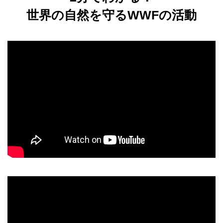
世界の自然を守るWWFの活動