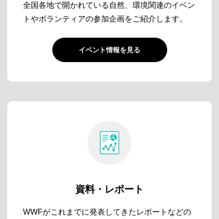
全国各地で開かれている自然、環境関連のイベン
トやボランティアの参加企画をご紹介します。
イベント情報を見る
資料・レポート
WWFがこれまでに発表してきたレポートなどの