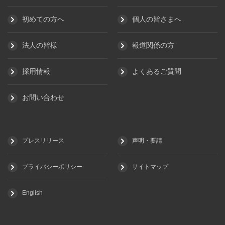
初めての方へ
個人の皆さまへ
法人の皆様
報道関係の方
採用情報
よくあるご質問
お問い合わせ
プレスリリース
声明・要請
プライバシーポリシー
サイトマップ
English