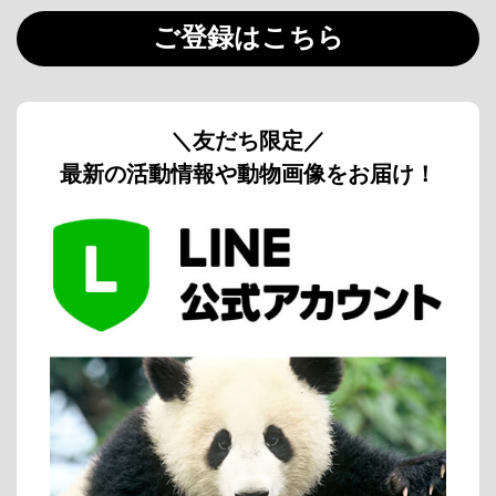
ご登録はこちら
＼友だち限定／
最新の活動情報や動物画像をお届け！