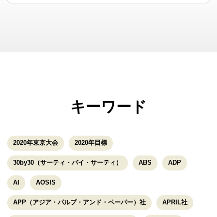
キーワード
2020年東京大会
2020年目標
30by30（サーティ・バイ・サーティ）
ABS
ADP
AI
AOSIS
APP（アジア・パルプ・アンド・ペーパー）社
APRIL社