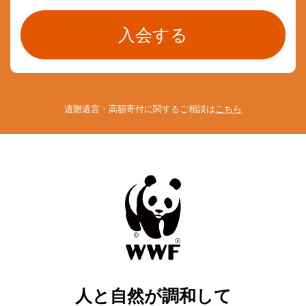
遺贈遺言・高額寄付に関するご相談は
こちら
人と自然が調和して