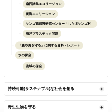
南西諸島エコリージョン
黄海エコリージョン
サンゴ礁保護研究センター「しらほサンゴ村」
海洋プラスチック問題
「森や海を守る」に関する資料・レポート
水の保全
流域の保全
持続可能(サステナブル)な社会を創る
野生生物を守る