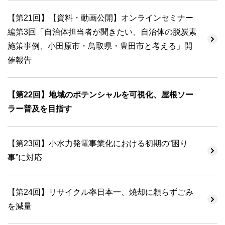
【第21回】【資料・動画公開】オンラインセミナー
編第3回「自治体担当者が聞きたい、自治体の脱炭素
施策事例、小田原市・鳥取県・豊田市と考える」開
催報告
【第22回】地域のポテンシャルを可視化、屋根ソー
ラー普及を目指す
【第23回】小水力発電事業化における初期の“困り
事”に対応
【第24回】リサイクル率日本一、焼却に頼らずごみ
を減量