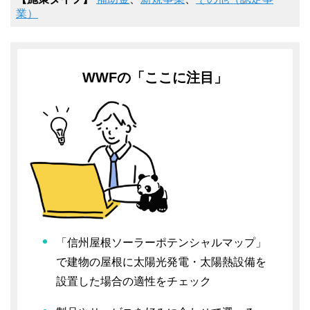
業）
WWFの「ここに注目」
「信州屋根ソーラーポテンシャルマップ」
で建物の屋根に太陽光発電・太陽熱設備を
設置した場合の適性をチェック