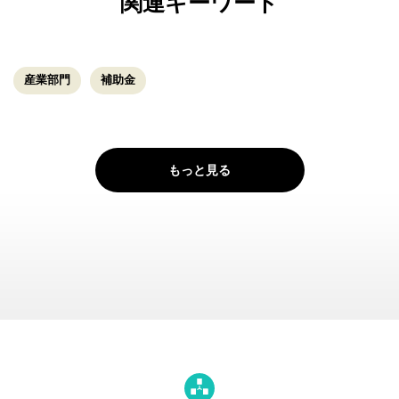
関連キーワード
産業部門
補助金
もっと見る