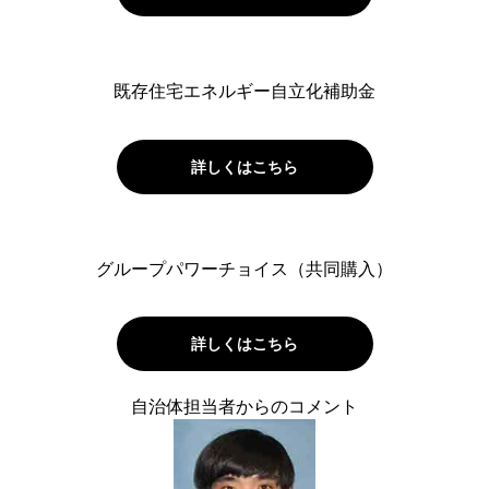
既存住宅エネルギー自立化補助金
詳しくはこちら
グループパワーチョイス（共同購入）
詳しくはこちら
自治体担当者からのコメント