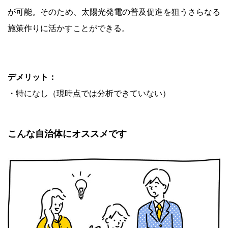
が可能。そのため、太陽光発電の普及促進を狙うさらなる
施策作りに活かすことができる。
デメリット：
・特になし（現時点では分析できていない）
こんな自治体にオススメです