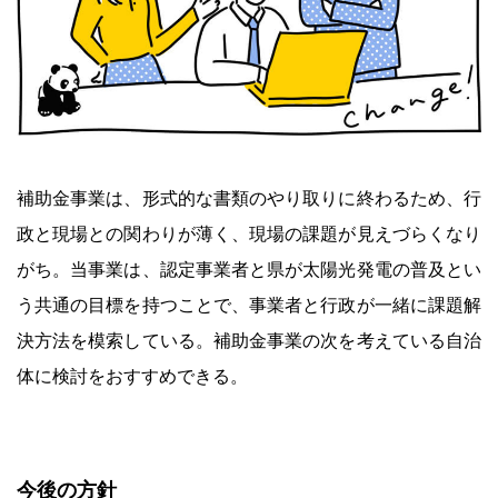
補助金事業は、形式的な書類のやり取りに終わるため、行
政と現場との関わりが薄く、現場の課題が見えづらくなり
がち。当事業は、認定事業者と県が太陽光発電の普及とい
う共通の目標を持つことで、事業者と行政が一緒に課題解
決方法を模索している。補助金事業の次を考えている自治
体に検討をおすすめできる。
今後の方針