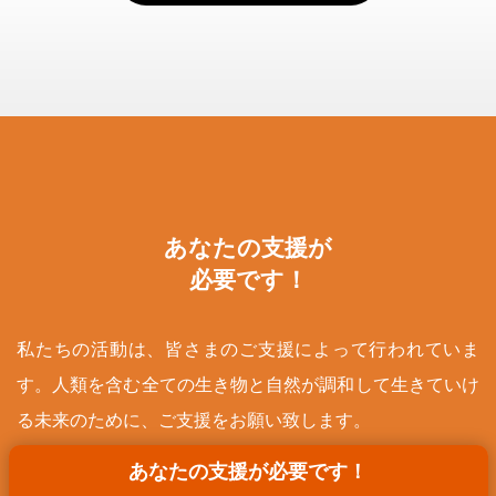
あなたの支援が
必要です！
私たちの活動は、皆さまのご支援によって行われていま
す。人類を含む全ての生き物と自然が調和して生きていけ
る未来のために、ご支援をお願い致します。
あなたの支援が必要です！