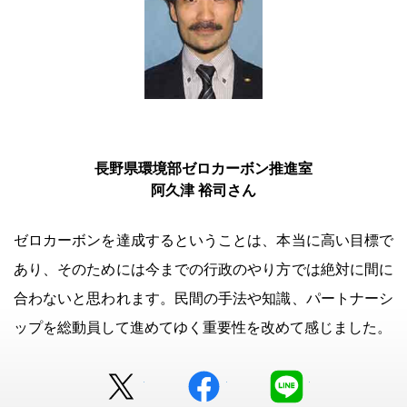
長野県環境部ゼロカーボン推進室
阿久津 裕司さん
ゼロカーボンを達成するということは、本当に高い目標で
あり、そのためには今までの行政のやり方では絶対に間に
合わないと思われます。民間の手法や知識、パートナーシ
ップを総動員して進めてゆく重要性を改めて感じました。
Twitter
facebook
LINE