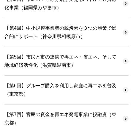
化事業（福岡県みやま市）
【第4回】中小規模事業者の脱炭素を３つの施策で総
合的にサポート（神奈川県相模原市）
【第5回】市民と市の連携で再エネ・省エネ、そして
地域経済活性化（滋賀県湖南市）
【第6回】グループ購入を利用し家庭に再エネを普及
（東京都）
【第7回】官民の資金を再エネ発電事業に投融資（東
京都）