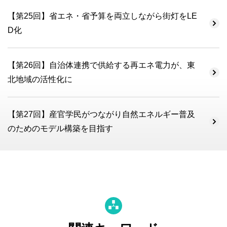
【第25回】省エネ・省予算を両立しながら街灯をLE
D化
【第26回】自治体連携で供給する再エネ電力が、東
北地域の活性化に
【第27回】産官学民がつながり自然エネルギー普及
のためのモデル構築を目指す