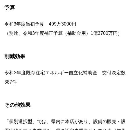
予算
令和3年度当初予算 499万3000円
（別途、令和3年度補正予算（補助金用）1億3700万円）
削減効果
令和3年度既存住宅エネルギー自立化補助金 交付決定数
387件
その他効果
「個別選択型」では、県内に本店があり、設備の販売・設