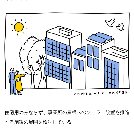
住宅用のみならず、事業所の屋根へのソーラー設置を推進
する施策の展開を検討している。