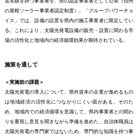
置実績を持つ事業者を、県の認定事業者として公表（信州
の屋根ソーラー事業者認定制度）。「グループパワーチョ
イス」では、設備の設置を県内の施工事業者に限定してい
る。これにより、太陽光発電設備の販売・設置に関わる市
場の活性化と地域内の経済循環効果が期待されている。
施策を通して
＜実施前の課題＞
太陽光発電の導入について、県外資本の企業が進めるもの
は地域経済の活性化につながりにくい面がある。そのた
め、地域内での経済循環を意識して、県内事業者との関わ
りを重視し意見を聞きながら準備を進めた。自治体職員は
太陽光発電の専門家ではないため、専門的な知識を持つ事