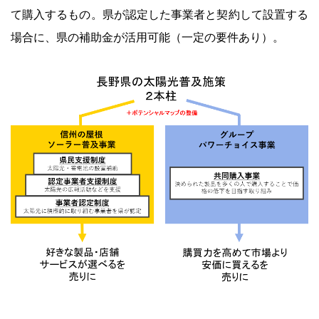
て購入するもの。県が認定した事業者と契約して設置する
場合に、県の補助金が活用可能（一定の要件あり）。