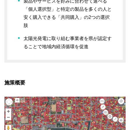
製品やサービスを好みに合わせて選べる
「個人選択型」と特定の製品を多くの人と
安く購入できる「共同購入」の2つの選択
肢
太陽光発電に取り組む事業者を県が認定す
ることで地域内経済循環を促進
施策概要