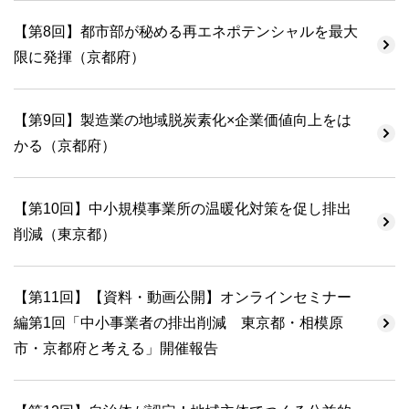
【第8回】都市部が秘める再エネポテンシャルを最大
限に発揮（京都府）
【第9回】製造業の地域脱炭素化×企業価値向上をは
かる（京都府）
【第10回】中小規模事業所の温暖化対策を促し排出
削減（東京都）
【第11回】【資料・動画公開】オンラインセミナー
編第1回「中小事業者の排出削減 東京都・相模原
市・京都府と考える」開催報告