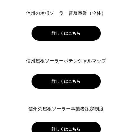
信州の屋根ソーラー普及事業（全体）
詳しくはこちら
信州屋根ソーラーポテンシャルマップ
詳しくはこちら
信州の屋根ソーラー事業者認定制度
詳しくはこちら