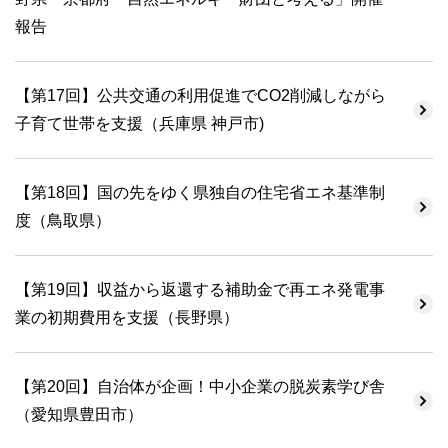
報告
【第17回】公共交通の利用促進でCO2削減しながら
子育て世帯を支援（兵庫県 神戸市)
【第18回】国の先をゆく県独自の住宅省エネ基準制
度（鳥取県）
【第19回】収益から返還する補助金で再エネ発電事
業の初期費用を支援（長野県）
【第20回】自治体が企画！中小企業の脱炭素学び舎
（愛知県豊田市）