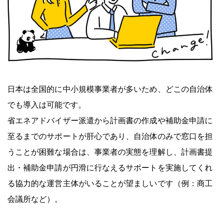
日本は全国的に中小規模事業者が多いため、どこの自治体
でも導入は可能です。
省エネアドバイザー派遣から計画書の作成や補助金申請に
至るまでのサポートが肝心であり、自治体のみで窓口を担
うことが困難な場合は、事業者の実態を理解し、計画書提
出・補助金申請が円滑に行なえるサポートを実施してくれ
る協力的な運営主体がいることが望ましいです（例：商工
会議所など）。