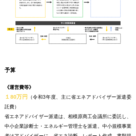
予算
《運営費等》
１80万円
（令和3年度、主に省エネアドバイザー派遣委
託費）
省エネアドバイザー派遣は、相模原商工会議所に委託し、
中小企業診断士・エネルギー管理士を派遣。中小規模事業
者はアドバイザーに、省エネ診断、レポート作成、書類提