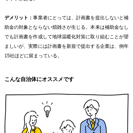
デメリット：
事業者にとっては、計画書を提出しないと補
助金の対象とならない煩雑さが生じる。本来は補助金なし
でも計画書を作成して地球温暖化対策に取り組むことが望
ましいが、実際には計画書を新規で提出する企業は、例年
15社ほどに留まっている。
こんな自治体にオススメです