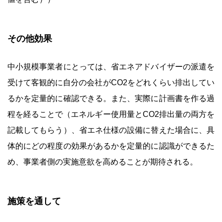
その他効果
中小規模事業者にとっては、省エネアドバイザーの派遣を
受けて客観的に自分の会社がCO2をどれくらい排出してい
るかを定量的に確認できる。また、実際に計画書を作る過
程を経ることで（エネルギー使用量とCO2排出量の両方を
記載してもらう）、省エネ仕様の設備に替えた場合に、具
体的にどの程度の効果があるかを定量的に認識ができるた
め、事業者側の実施意欲を高めることが期待される。
施策を通して