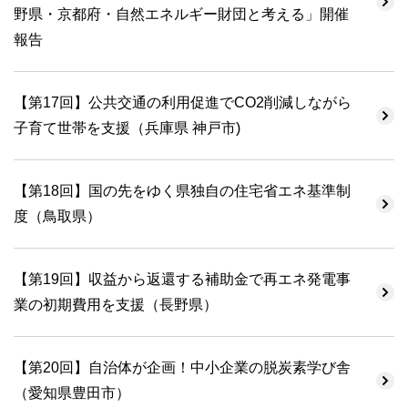
野県・京都府・自然エネルギー財団と考える」開催
報告
【第17回】公共交通の利用促進でCO2削減しながら
子育て世帯を支援（兵庫県 神戸市)
【第18回】国の先をゆく県独自の住宅省エネ基準制
度（鳥取県）
【第19回】収益から返還する補助金で再エネ発電事
業の初期費用を支援（長野県）
【第20回】自治体が企画！中小企業の脱炭素学び舎
（愛知県豊田市）