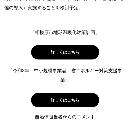
備の導入）実施することを検討予定。
「相模原市地球温暖化対策計画」
詳しくはこちら
「令和3年 中小規模事業者 省エネルギー対策支援事
業」
詳しくはこちら
自治体担当者からのコメント