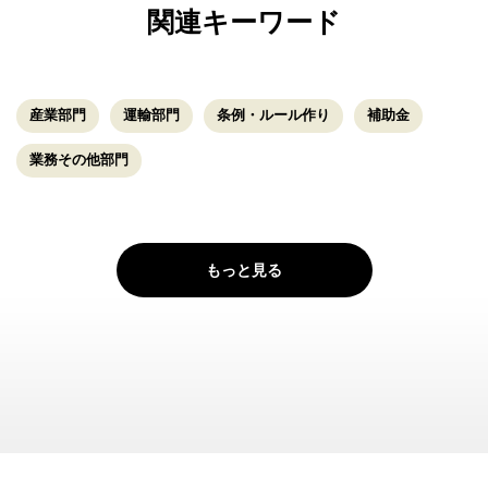
関連キーワード
産業部門
運輸部門
条例・ルール作り
補助金
業務その他部門
もっと見る