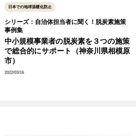
日本での地球温暖化防止
シリーズ：自治体担当者に聞く！脱炭素施策
事例集
中小規模事業者の脱炭素を３つの施策
で総合的にサポート（神奈川県相模原
市）
2022/03/16