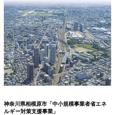
神奈川県相模原市「中小規模事業者省エネ
ルギー対策支援事業」