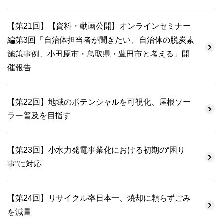
【第21回】【資料・動画公開】オンラインセミナー
編第3回「自治体担当者が聞きたい、自治体の脱炭素
施策事例、小田原市・鳥取県・豊田市と考える」開
催報告
【第22回】地域のポテンシャルを可視化、屋根ソー
ラー普及を目指す
【第23回】小水力発電事業化における初期の“困り
事”に対応
【第24回】リサイクル率日本一、焼却に頼らずごみ
を減量