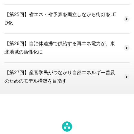
【第25回】省エネ・省予算を両立しながら街灯をLE
D化
【第26回】自治体連携で供給する再エネ電力が、東
北地域の活性化に
【第27回】産官学民がつながり自然エネルギー普及
のためのモデル構築を目指す