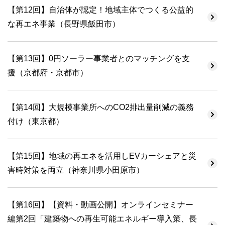
【第12回】自治体が認定！地域主体でつくる公益的
な再エネ事業（長野県飯田市）
【第13回】0円ソーラー事業者とのマッチングを支
援（京都府・京都市）
【第14回】大規模事業所へのCO2排出量削減の義務
付け（東京都）
【第15回】地域の再エネを活用しEVカーシェアと災
害時対策を両立（神奈川県小田原市）
【第16回】【資料・動画公開】オンラインセミナー
編第2回「建築物への再生可能エネルギー導入策、長