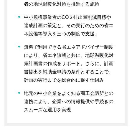
者の地球温暖化対策を推進する施策
中小規模事業者のCO２排出量削減目標や
達成計画の策定と、その実行のための省エ
ネ設備等導入を三つの制度で支援。
無料で利用できる省エネアドバイザー制度
により、省エネ診断と共に、地球温暖化対
策計画書の作成をサポート。さらに、計画
書提出を補助金申請の条件とすることで、
計画の実行までを総合的に促す仕組み
地元の中小企業をよく知る商工会議所との
連携により、企業への情報提供や手続きの
スムーズな運用を実現