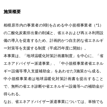
施策概要
相模原市内の事業者の9割を占める中小規模事業者（*1）
の二酸化炭素排出量の削減と、省エネおよび再エネ利用設
備の導入を促進するため、計画的かつ自主的な省エネルギ
ー対策等を支援する制度（平成25年度に開始）。
本事業は、「地球温暖化対策計画書制度」を中心に、「省
エネアドバイザー派遣事業」、「中小規模事業者省エネル
ギー設備等導入支援補助金」をあわせた3施策から成る。
中小規模事業者は地球温暖化対策計画書を提出すること
で、無料の省エネ診断や省エネルギー設備等への補助金が
得られる。
なお、省エネアドバイザー派遣事業については、単独でも