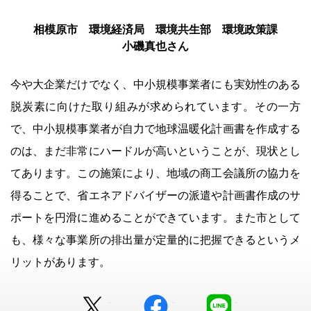
相模原市 環境経済局 環境共生部 環境政策課
小磯真也さん
今や大企業だけでなく、中小規模事業者にも実効性のある
脱炭素に向けた取り組みが求められています。その一方
で、中小規模事業者が自力で地球温暖化計画書を作成する
のは、まだ非常にハードルが高いということが、現状とし
てあります。この施策により、地域の商工会議所の協力を
得ることで、省エネアドバイザーの派遣や計画書作成のサ
ポートを円滑に進めることができています。また市として
も、様々な事業所の排出量が定量的に把握できるというメ
リットがあります。
Twitter
facebook
LINE