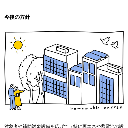
今後の方針
対象者や補助対象設備を広げて（特に再エネや蓄電池の設