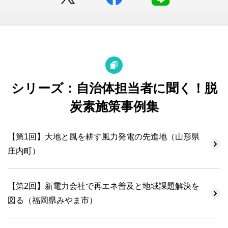
シリーズ：自治体担当者に聞く！脱
炭素施策事例集
【第1回】大地と風を耕す風力発電の先進地（山形県
庄内町）
【第2回】新電力会社で再エネ普及と地域課題解決を
図る（福岡県みやま市）