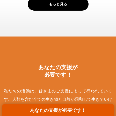
もっと見る
あなたの支援が
必要です！
私たちの活動は、皆さまのご支援によって行われていま
す。人類を含む全ての生き物と自然が調和して生きていけ
る未来のために、ご支援をお願い致します。
あなたの支援が必要です！