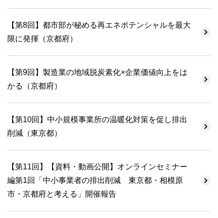
【第8回】都市部が秘める再エネポテンシャルを最大
限に発揮（京都府）
【第9回】製造業の地域脱炭素化×企業価値向上をは
かる（京都府）
【第10回】中小規模事業所の温暖化対策を促し排出
削減（東京都）
【第11回】【資料・動画公開】オンラインセミナー
編第1回「中小事業者の排出削減 東京都・相模原
市・京都府と考える」開催報告