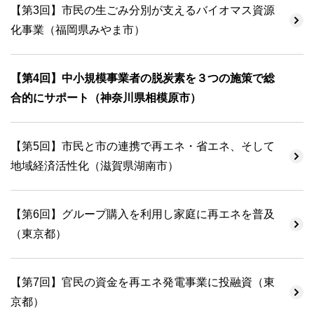
【第3回】市民の生ごみ分別が支えるバイオマス資源
化事業（福岡県みやま市）
【第4回】中小規模事業者の脱炭素を３つの施策で総
合的にサポート（神奈川県相模原市）
【第5回】市民と市の連携で再エネ・省エネ、そして
地域経済活性化（滋賀県湖南市）
【第6回】グループ購入を利用し家庭に再エネを普及
（東京都）
【第7回】官民の資金を再エネ発電事業に投融資（東
京都）