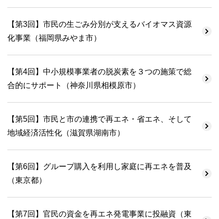
【第3回】市民の生ごみ分別が支えるバイオマス資源
化事業（福岡県みやま市）
【第4回】中小規模事業者の脱炭素を３つの施策で総
合的にサポート（神奈川県相模原市）
【第5回】市民と市の連携で再エネ・省エネ、そして
地域経済活性化（滋賀県湖南市）
【第6回】グループ購入を利用し家庭に再エネを普及
（東京都）
【第7回】官民の資金を再エネ発電事業に投融資（東