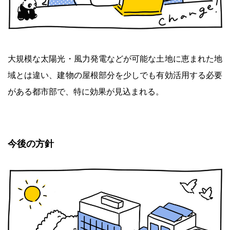
大規模な太陽光・風力発電などが可能な土地に恵まれた地
域とは違い、建物の屋根部分を少しでも有効活用する必要
がある都市部で、特に効果が見込まれる。
今後の方針