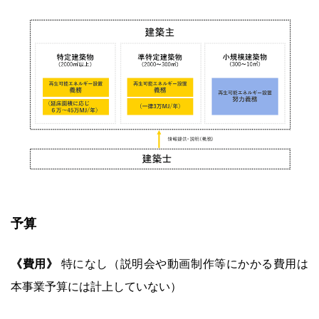
予算
《費用》
特になし（説明会や動画制作等にかかる費用は
本事業予算には計上していない）