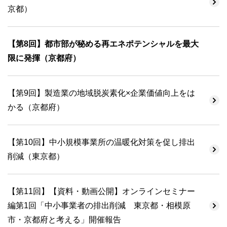
京都）
【第8回】都市部が秘める再エネポテンシャルを最大
限に発揮（京都府）
【第9回】製造業の地域脱炭素化×企業価値向上をは
かる（京都府）
【第10回】中小規模事業所の温暖化対策を促し排出
削減（東京都）
【第11回】【資料・動画公開】オンラインセミナー
編第1回「中小事業者の排出削減 東京都・相模原
市・京都府と考える」開催報告