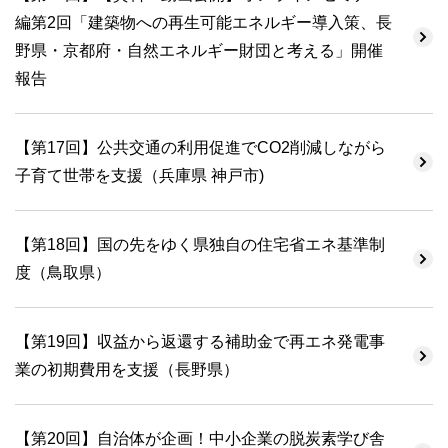
編第2回「建築物への再生可能エネルギー導入策、長
野県・京都府・自然エネルギー財団と考える」開催
報告
【第17回】公共交通の利用促進でCO2削減しながら
子育て世帯を支援（兵庫県 神戸市)
【第18回】国の先をゆく県独自の住宅省エネ基準制
度（鳥取県）
【第19回】収益から返還する補助金で再エネ発電事
業の初期費用を支援（長野県）
【第20回】自治体が企画！中小企業の脱炭素学び舎