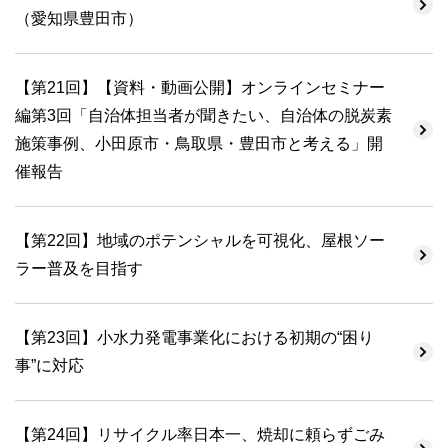
（愛知県豊田市）
【第21回】【資料・動画公開】オンラインセミナー
編第3回「自治体担当者が聞きたい、自治体の脱炭素
施策事例、小田原市・鳥取県・豊田市と考える」開
催報告
【第22回】地域のポテンシャルを可視化、屋根ソー
ラー普及を目指す
【第23回】小水力発電事業化における初期の“困り
事”に対応
【第24回】リサイクル率日本一、焼却に頼らずごみ