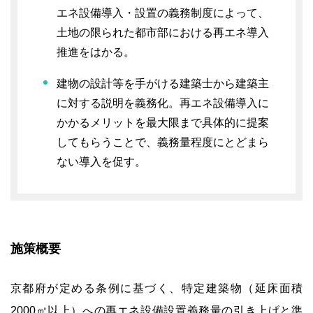
エネ設備導入・設置の義務制度によって、
土地の限られた都市部における再エネ導入
推進をはかる。
建物の設計等を手がける建築士から建築主
に対する説明を義務化。再エネ設備導入に
かかるメリットを最大限まで具体的に提案
してもらうことで、義務量程度にとどまら
ない導入を促す。
施策概要
京都府が定める条例に基づく、特定建築物（延床面積
2000㎡以上）への再エネ設備設置義務量の引き上げと準