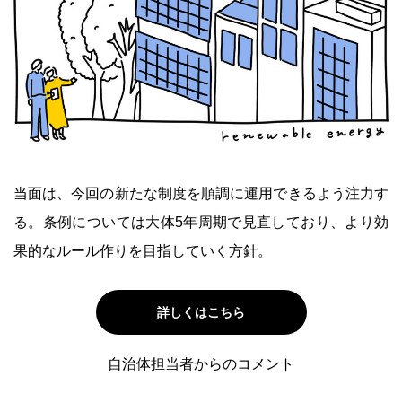
当面は、今回の新たな制度を順調に運用できるよう注力す
る。条例については大体5年周期で見直しており、より効
果的なルール作りを目指していく方針。
詳しくはこちら
自治体担当者からのコメント