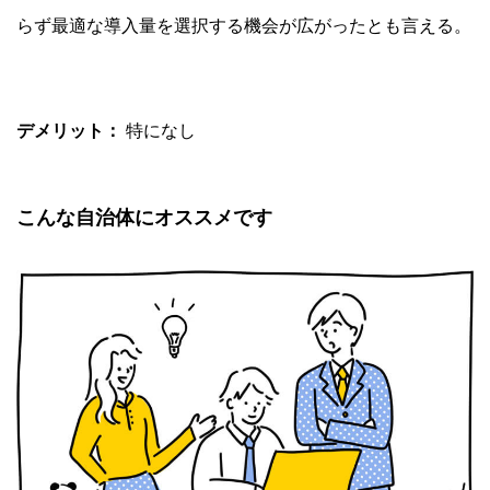
らず最適な導入量を選択する機会が広がったとも言える。
デメリット：
特になし
こんな自治体にオススメです