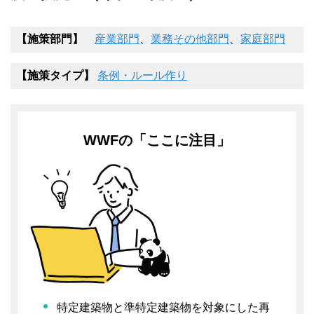
【施策部門】
産業部門
、
業務その他部門
、
家庭部門
【施策タイプ】
条例・ルール作り
WWFの「ここに注目」
特定建築物と準特定建築物を対象にした再