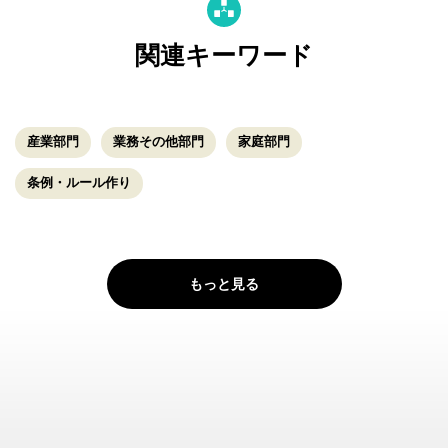
関連キーワード
産業部門
業務その他部門
家庭部門
条例・ルール作り
もっと見る