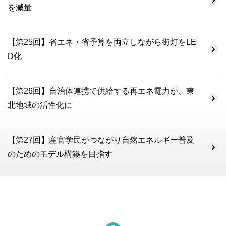
を減量
【第25回】省エネ・省予算を両立しながら街灯をLE
D化
【第26回】自治体連携で供給する再エネ電力が、東
北地域の活性化に
【第27回】産官学民がつながり自然エネルギー普及
のためのモデル構築を目指す