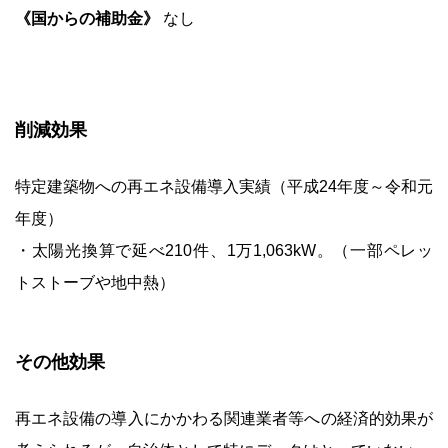
《国からの補助金》
なし
削減効果
特定建築物への再エネ設備導入実績（平成24年度～令和元
年度）
・太陽光換算で延べ210件、1万1,063kW。（一部ペレッ
トストーブや地中熱）
その他効果
再エネ設備の導入にかかわる関連業者等への経済的効果が