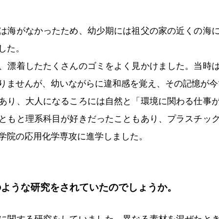
は海がなかったため、幼少期には祖父の家の近くの海
した。
、漂着したたくさんのゴミをよく見かけました。当時
りませんが、幼いながらに違和感を覚え、その記憶が今
あり、大人になるころには自然と「環境に関わる仕事
ともと理系科目が好きだったこともあり、プラスチッ
学院の応用化学専攻に進学しました。
のような研究をされていたのでしょうか。