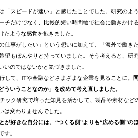
は「スピードが速い」と感じたことでした。研究のよ
ーチだけでなく、比較的短い時間軸で社会に働きかけ
けたような感覚を抱きました。
の仕事がしたい」という想いに加えて、「海外で働き
希望もぼんやりと持っていました。そう考えると、研
いいのではないかと気づきました。
行して、ITや金融などさまざまな企業を見ることに。
どういうことなのか」を改めて考え直しました。
チック研究で培った知見を活かして、製品や素材などの
いは変わりませんでした。
とが好きな自分には、“つくる側”よりも“広める側”の
です。