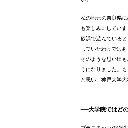
私の地元の奈良県に
も楽しみにしていま
砂浜で遊んでいると
していたわけではあ
そのような思い出も
うになりました。も
と思い、神戸大学大
──大学院ではど