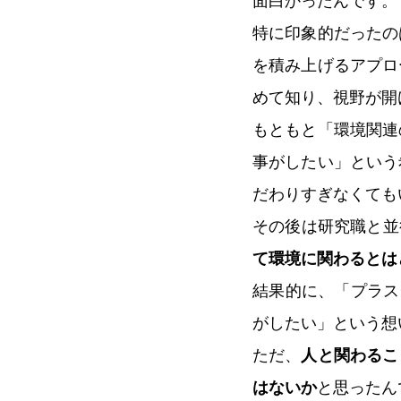
面白かったんです。
特に印象的だったの
を積み上げるアプロ
めて知り、視野が開
もともと「環境関連
事がしたい」という
だわりすぎなくても
その後は研究職と並
て環境に関わるとは
結果的に、「プラス
がしたい」という想
ただ、
人と関わるこ
はないか
と思ったん