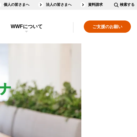
個人の皆さまへ
法人の皆さまへ
資料請求
検索する
WWFについて
ご支援のお願い