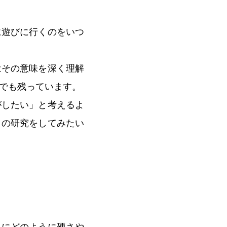
に遊びに行くのをいつ
はその意味を深く理解
でも残っています。
がしたい」と考えるよ
クの研究をしてみたい