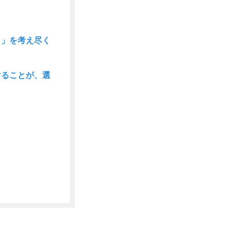
？」を考え尽く
けることが、選