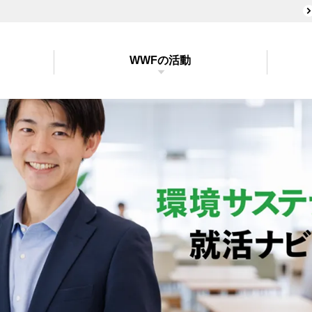
WWFの活動