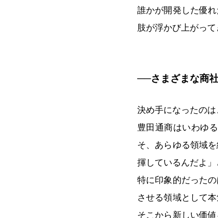
誰かが開発した優れ
肢が浮かび上がって
──さまざまな商
決め手になったのは
豊田通商はいわゆる
そ、あらゆる領域を
揮しているんだよ」
特に印象的だったの
させる領域として本
そこから新しい価値