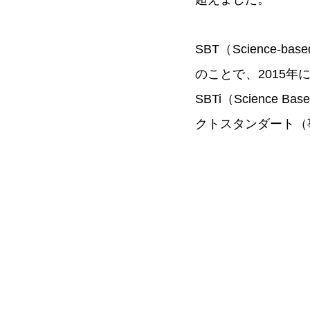
SBT（Science
のことで、2015
SBTi（Science 
クトスタンダート（