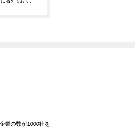
的に増えており、
企業の数が1000社を