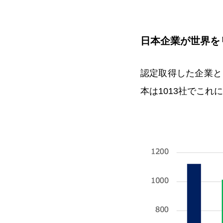
日本企業が世界を
認定取得した企業と
本は1013社でこれ