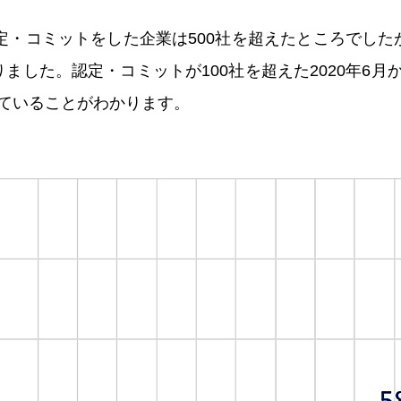
T認定・コミットをした企業は500社を超えたところでし
ました。認定・コミットが100社を超えた2020年6
ていることがわかります。