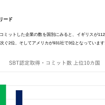
リード
コミットした企業の数を国別にみると、イギリスが112
に次ぐ2位、そしてアメリカが931社で3位となっています