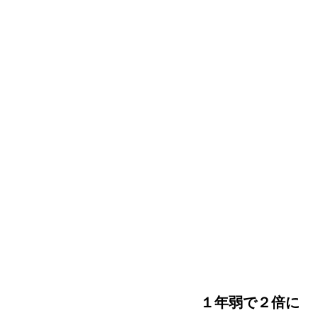
１年弱で２倍に