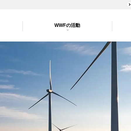
WWFの活動