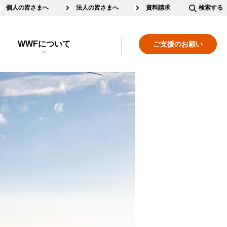
個人の皆さまへ
法人の皆さまへ
資料請求
検索する
WWFについて
ご支援のお願い