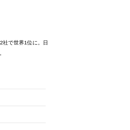
2社で世界1位に。日
。