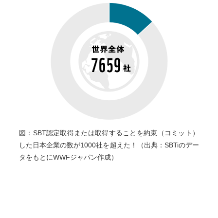
図：SBT認定取得または取得することを約束（コミット）
した日本企業の数が1000社を超えた！（出典：SBTiのデー
タをもとにWWFジャパン作成）