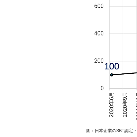
図：日本企業のSBT認定