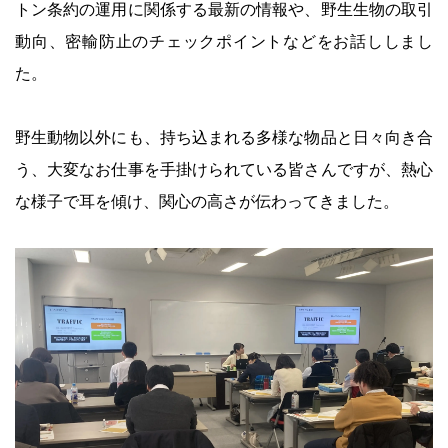
トン条約の運用に関係する最新の情報や、野生生物の取引
動向、密輸防止のチェックポイントなどをお話ししまし
た。
野生動物以外にも、持ち込まれる多様な物品と日々向き合
う、大変なお仕事を手掛けられている皆さんですが、熱心
な様子で耳を傾け、関心の高さが伝わってきました。