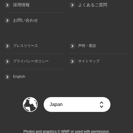
採用情報
よくあるご質問
お問い合わせ
プレスリリース
声明・要請
プライバシーポリシー
サイトマップ
English
Photos and graphics © WWF or used with permission.