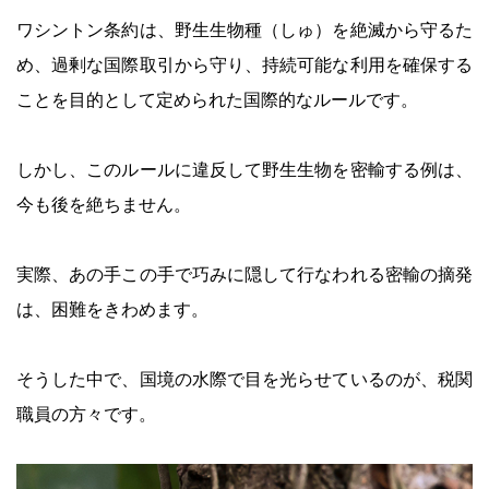
ワシントン条約は、野生生物種（しゅ）を絶滅から守るた
め、過剰な国際取引から守り、持続可能な利用を確保する
ことを目的として定められた国際的なルールです。
しかし、このルールに違反して野生生物を密輸する例は、
今も後を絶ちません。
実際、あの手この手で巧みに隠して行なわれる密輸の摘発
は、困難をきわめます。
そうした中で、国境の水際で目を光らせているのが、税関
職員の方々です。