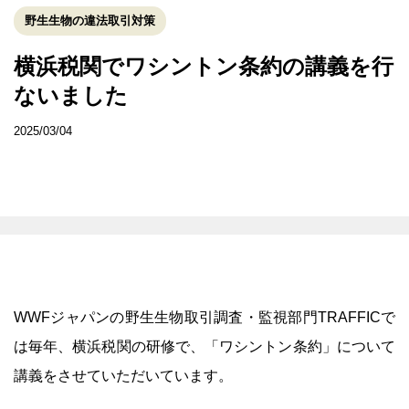
野生生物の違法取引対策
横浜税関でワシントン条約の講義を行
ないました
2025/03/04
WWFジャパンの野生生物取引調査・監視部門TRAFFICで
は毎年、横浜税関の研修で、「ワシントン条約」について
講義をさせていただいています。