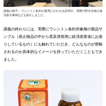
© TRAFFIC
講義の様子。ワシントン条約の運用にかかわる説明や、実際の野生生物の違
法取引事例なども紹介しました。
講義の終わりには、実際にワシントン条約対象種の製品サ
ンプル（差止物品の中から普及啓発用に経済産業省にお借
りしているもの）にも触れていただき、どんなものが密輸
されるのか具体的なイメージを持っていただくこともでき
ました。