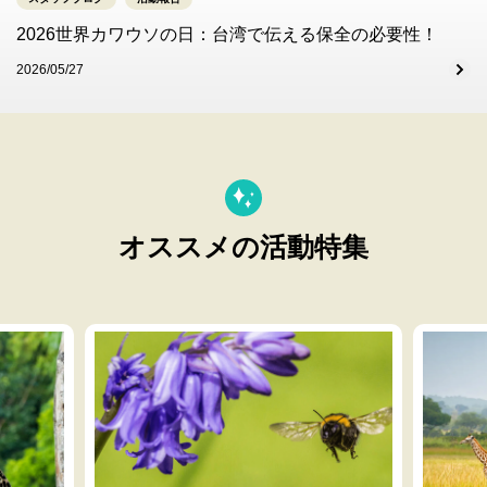
2026世界カワウソの日：台湾で伝える保全の必要性！
2026/05/27
オススメの活動特集