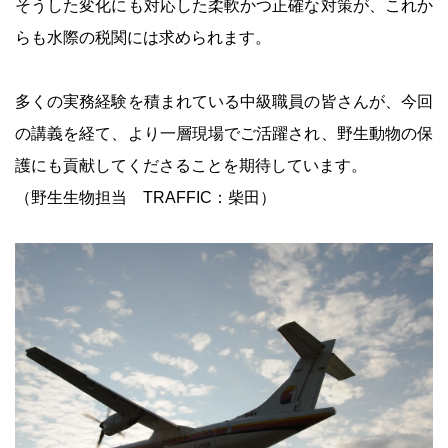
そうした変化にも対応した柔軟かつ正確な対策が、これか
らも水際の税関には求められます。
多くの実務経験を積まれている中級職員の皆さんが、今回
の講義を経て、より一層現場でご活躍され、野生動物の保
護にも貢献してくださることを期待しています。
（野生生物担当 TRAFFIC：柴田）