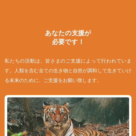
あなたの支援が
必要です！
私たちの活動は、皆さまのご支援によって行われていま
す。人類を含む全ての生き物と自然が調和して生きていけ
る未来のために、ご支援をお願い致します。