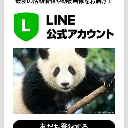
最新の活動情報や動物画像をお届け！
友だち登録する