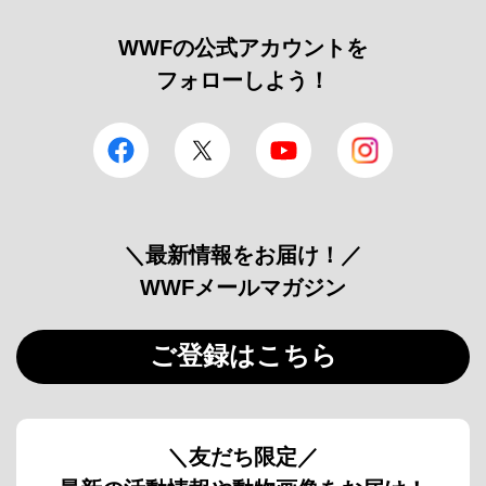
WWFの公式アカウントを
フォローしよう！
facebook
Twitter
YouTube
Instagram
＼最新情報をお届け！／
WWFメールマガジン
ご登録はこちら
＼友だち限定／