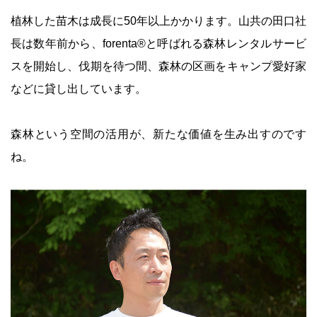
植林した苗木は成長に50年以上かかります。山共の田口社
長は数年前から、forenta®と呼ばれる森林レンタルサービ
スを開始し、伐期を待つ間、森林の区画をキャンプ愛好家
などに貸し出しています。
森林という空間の活用が、新たな価値を生み出すのです
ね。