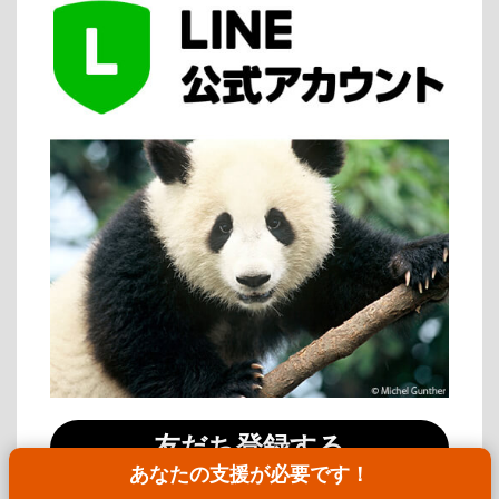
友だち登録する
あなたの支援が必要です！