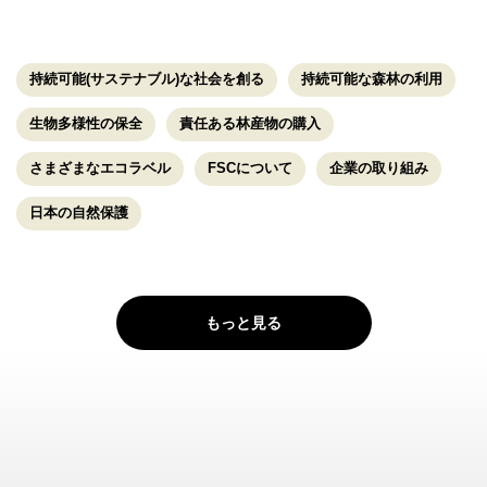
持続可能(サステナブル)な社会を創る
持続可能な森林の利用
生物多様性の保全
責任ある林産物の購入
さまざまなエコラベル
FSCについて
企業の取り組み
日本の自然保護
もっと見る