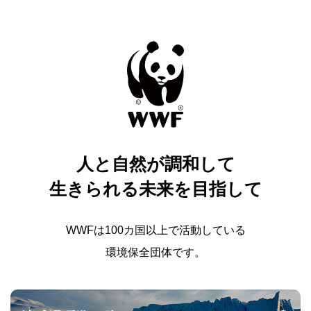
人と自然が調和して
生きられる未来を目指して
WWFは100カ国以上で活動している
環境保全団体です。