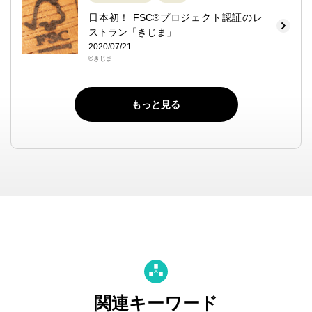
日本初！ FSC®プロジェクト認証のレ
ストラン「きじま」
2020/07/21
©きじま
もっと見る
関連キーワード