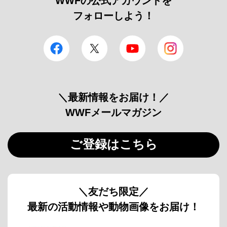
WWFの公式アカウントを
フォローしよう！
facebook
Twitter
YouTube
Instagram
＼最新情報をお届け！／
WWFメールマガジン
ご登録はこちら
＼友だち限定／
最新の活動情報や動物画像をお届け！