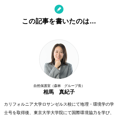
この記事を書いたのは…
自然保護室（森林 グループ長）
相馬 真紀子
カリフォルニア大学ロサンゼルス校にて地理・環境学の学
士号を取得後、東京大学大学院にて国際環境協力を学び、