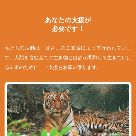
あなたの支援が
必要です！
私たちの活動は、皆さまのご支援によって行われていま
す。人類を含む全ての生き物と自然が調和して生きていけ
る未来のために、ご支援をお願い致します。
© Vladimir Filonov / WWF