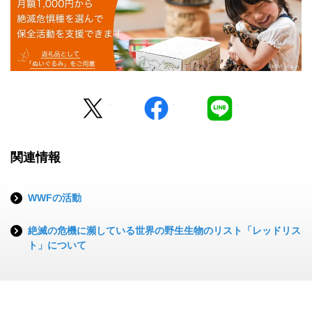
Twitter
facebook
LINE
関連情報
WWFの活動
絶滅の危機に瀕している世界の野生生物のリスト「レッドリス
ト」について