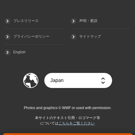
プレスリリース
声明・要請
プライバシーポリシー
サイトマップ
English
Photos and graphics © WWF or used with permission.
本サイトのテキスト引用・ロゴマーク等
については
こちらをご覧ください