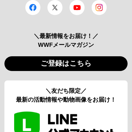
facebook
Twitter
YouTube
Instagram
＼最新情報をお届け！／
WWFメールマガジン
ご登録はこちら
＼友だち限定／
最新の活動情報や動物画像をお届け！