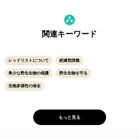
関連キーワード
レッドリストについて
絶滅危惧種
希少な野生生物の保護
野生生物を守る
生物多様性の保全
もっと見る