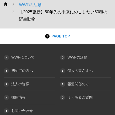
WWFの活動
WWF
【2025更新】50年先の未来にのこしたい50種の
野生動物
PAGE TOP
WWFについて
WWFの活動
初めての方へ
個人の皆さまへ
法人の皆様
報道関係の方
採用情報
よくあるご質問
お問い合わせ