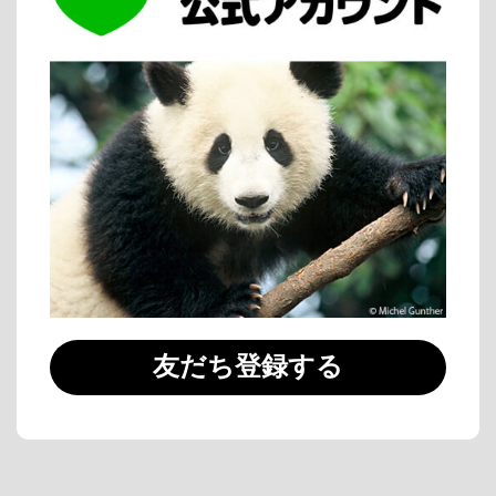
友だち登録する