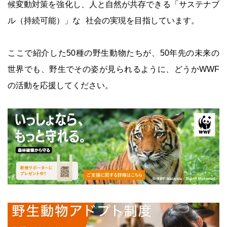
候変動対策を強化し、人と自然が共存できる「サステナブ
ル（持続可能）」な 社会の実現を目指しています。
ここで紹介した50種の野生動物たちが、50年先の未来の
世界でも、野生でその姿が見られるように、どうかWWF
の活動を応援してください。