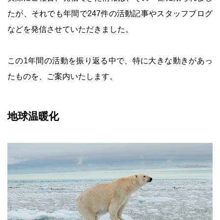
たが、それでも年間で247件の活動記事やスタッフブログ
などを発信させていただきました。
この1年間の活動を振り返る中で、特に大きな動きがあっ
たものを、ご案内いたします。
地球温暖化