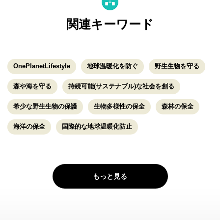
関連キーワード
OnePlanetLifestyle
地球温暖化を防ぐ
野生生物を守る
森や海を守る
持続可能(サステナブル)な社会を創る
希少な野生生物の保護
生物多様性の保全
森林の保全
海洋の保全
国際的な地球温暖化防止
もっと見る