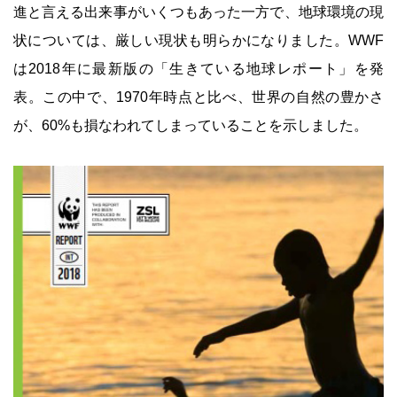
進と言える出来事がいくつもあった一方で、地球環境の現
状については、厳しい現状も明らかになりました。WWF
は2018年に最新版の「生きている地球レポート」を発
表。この中で、1970年時点と比べ、世界の自然の豊かさ
が、60%も損なわれてしまっていることを示しました。