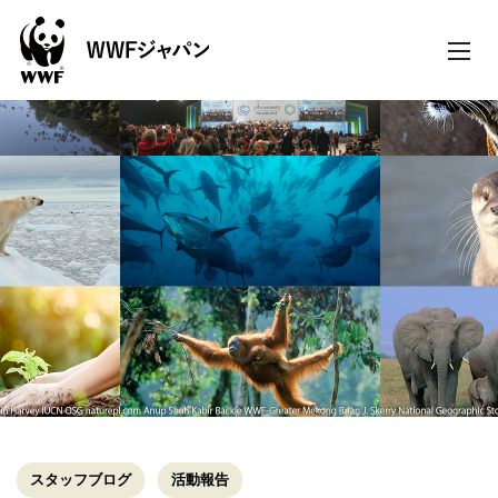
toggle
naviga
スタッフブログ
活動報告