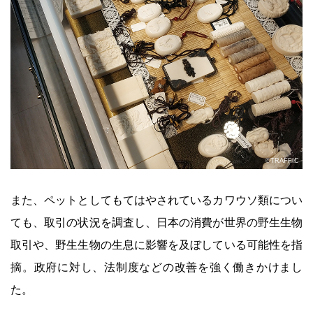
©TRAFFIC
また、ペットとしてもてはやされているカワウソ類につい
ても、取引の状況を調査し、日本の消費が世界の野生生物
取引や、野生生物の生息に影響を及ぼしている可能性を指
摘。政府に対し、法制度などの改善を強く働きかけまし
た。