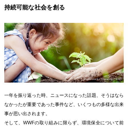
持続可能な社会を創る
© Shutterstock / A3pfamily / WWF
一年を振り返った時、ニュースになった話題、そうはなら
なかったが重要であった事件など、いくつもの多様な出来
事が思い出されます。
そして、WWFの取り組みに限らず、環境保全について前