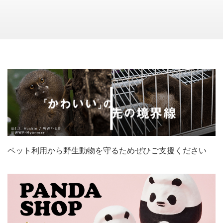
ペット利用から野生動物を守るためぜひご支援ください