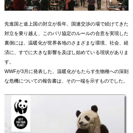
©︎WWFジャパン
先進国と途上国の対立が長年、国連交渉の場で続けてきた
対立を乗り越え、このパリ協定のルールの合意を実現した
裏側には、温暖化が世界各地のさまざまな環境、社会、経
済に、すでに大きな影響を及ぼし始めている現状がありま
す。
WWFが3月に発表した、温暖化がもたらす生物種への深刻
な危機についての報告書は、その一端を示すものでした。