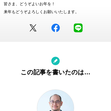
皆さま、どうぞよいお年を！
来年もどうぞよろしくお願いいたします。
Twitter
facebook
LINE
この記事を書いたのは…