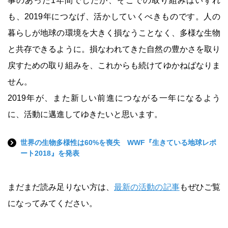
事のあった1年間でしたが、そこでの取り組みはいずれ
も、2019年につなげ、活かしていくべきものです。人の
暮らしが地球の環境を大きく損なうことなく、多様な生物
と共存できるように。損なわれてきた自然の豊かさを取り
戻すための取り組みを、これからも続けてゆかねばなりま
せん。
2019年が、また新しい前進につながる一年になるよう
に、活動に邁進してゆきたいと思います。
世界の生物多様性は60%を喪失 WWF『生きている地球レポ
ート2018』を発表
まだまだ読み足りない方は、
最新の活動の記事
もぜひご覧
になってみてください。