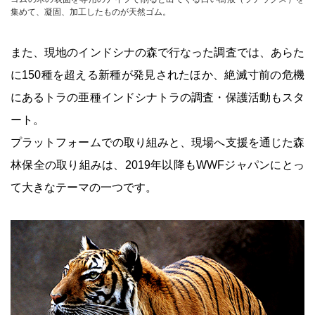
集めて、凝固、加工したものが天然ゴム。
また、現地のインドシナの森で行なった調査では、あらた
に150種を超える新種が発見されたほか、絶滅寸前の危機
にあるトラの亜種インドシナトラの調査・保護活動もスタ
ート。
プラットフォームでの取り組みと、現場へ支援を通じた森
林保全の取り組みは、2019年以降もWWFジャパンにとっ
て大きなテーマの一つです。