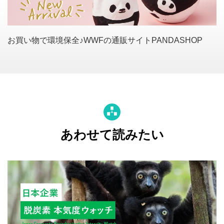
お買い物で環境保全♪WWFの通販サイトPANDASHOP
あわせて読みたい