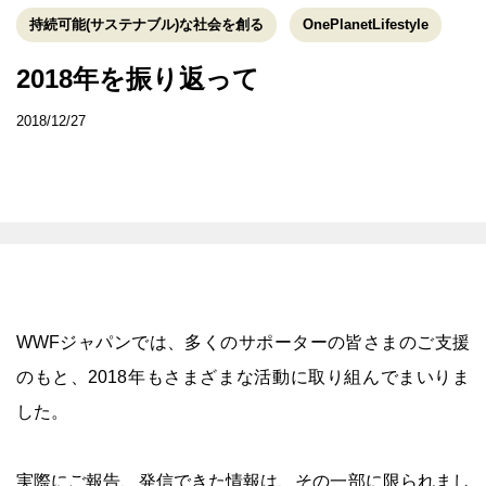
持続可能(サステナブル)な社会を創る
OnePlanetLifestyle
2018年を振り返って
2018/12/27
WWFジャパンでは、多くのサポーターの皆さまのご支援
のもと、2018年もさまざまな活動に取り組んでまいりま
した。
実際にご報告、発信できた情報は、その一部に限られまし