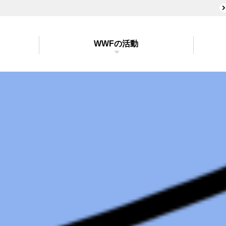
WWFの活動