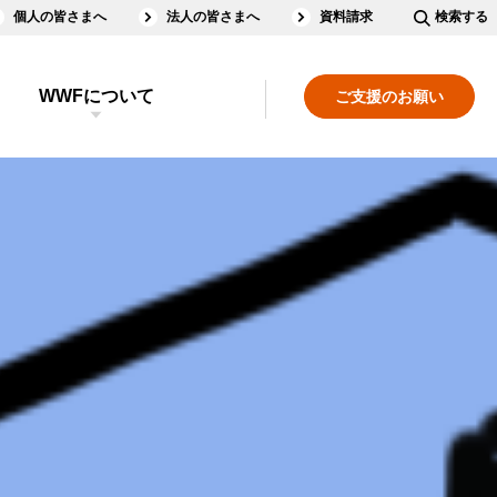
個人の皆さまへ
法人の皆さまへ
資料請求
検索する
WWFについて
ご支援のお願い