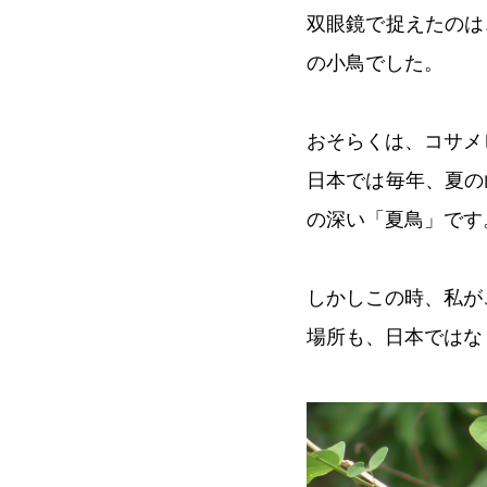
双眼鏡で捉えたのは
の小鳥でした。
おそらくは、コサメ
日本では毎年、夏の
の深い「夏鳥」です
しかしこの時、私が
場所も、日本ではな