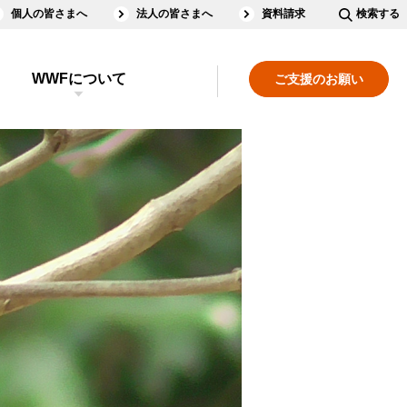
個人の皆さまへ
法人の皆さまへ
資料請求
検索する
WWFについて
ご支援のお願い