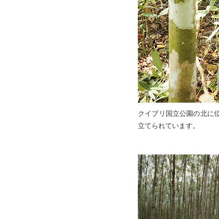
クイブリ国立公園の北に
立てられています。