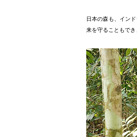
日本の森も、インド
来を守ることもでき