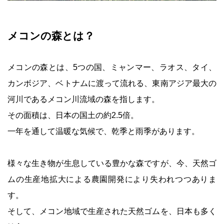
メコンの森とは？
メコンの森とは、5つの国、ミャンマー、ラオス、タイ、
カンボジア、ベトナムに渡って流れる、東南アジア最大の
河川であるメコン川流域の森を指します。
その面積は、日本の国土の約2.5倍。
一年を通して温暖な気候で、乾季と雨季があります。
様々な生き物が生息している豊かな森ですが、今、天然ゴ
ムの生産地拡大による農園開発により失われつつありま
す。
そして、メコン地域で生産された天然ゴムを、日本も多く