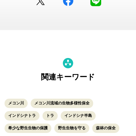
関連キーワード
メコン川
メコン川流域の生物多様性保全
インドシナトラ
トラ
インドシナ半島
希少な野生生物の保護
野生生物を守る
森林の保全