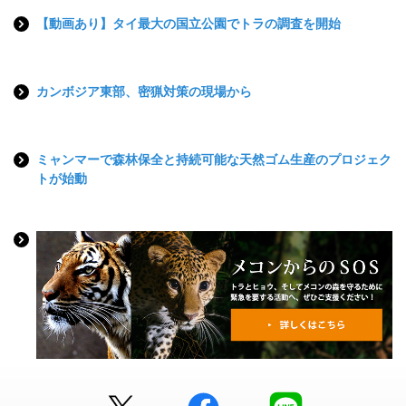
【動画あり】タイ最大の国立公園でトラの調査を開始
カンボジア東部、密猟対策の現場から
ミャンマーで森林保全と持続可能な天然ゴム生産のプロジェク
トが始動
Twitter
facebook
LINE