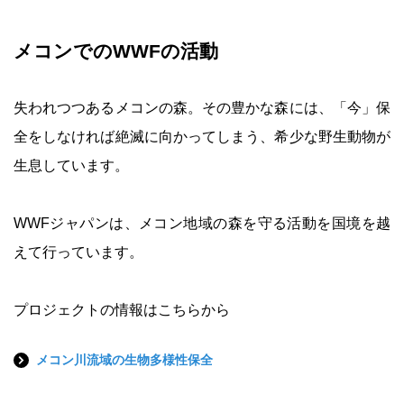
メコンでのWWFの活動
失われつつあるメコンの森。その豊かな森には、「今」保
全をしなければ絶滅に向かってしまう、希少な野生動物が
生息しています。
WWFジャパンは、メコン地域の森を守る活動を国境を越
えて行っています。
プロジェクトの情報はこちらから
メコン川流域の生物多様性保全