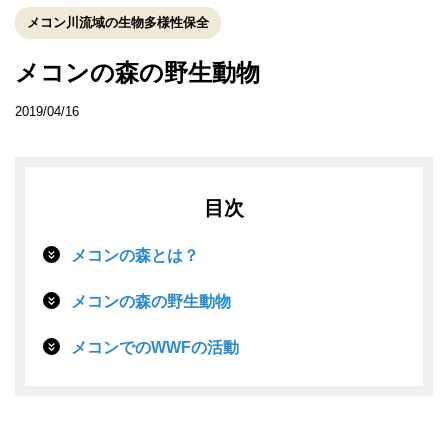
メコン川流域の生物多様性保全
メコンの森の野生動物
2019/04/16
目次
メコンの森とは？
メコンの森の野生動物
メコンでのWWFの活動