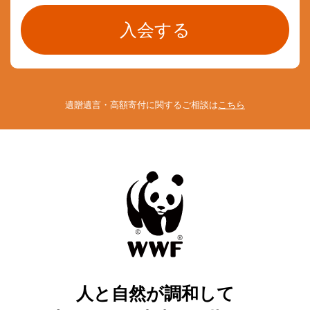
遺贈遺言・高額寄付に関するご相談は
こちら
人と自然が調和して