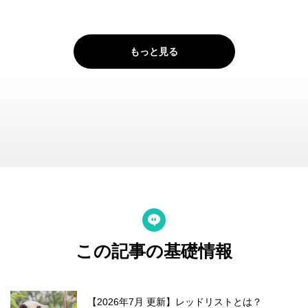
もっと見る
この記事の基礎情報
【2026年7月 更新】レッドリストとは？