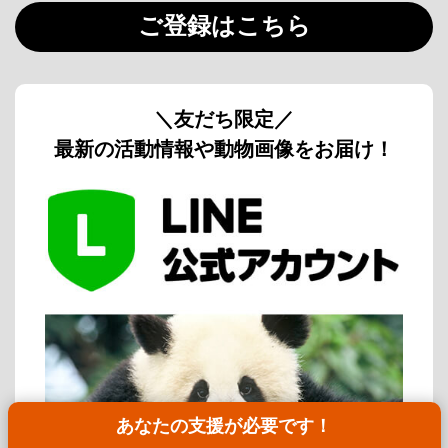
ご登録はこちら
＼友だち限定／
最新の活動情報や動物画像をお届け！
あなたの支援が必要です！