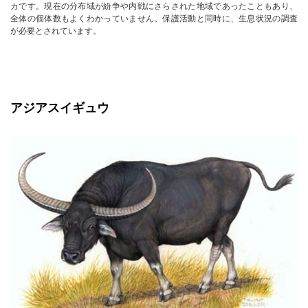
カです。現在の分布域が紛争や内戦にさらされた地域であったこともあり、
全体の個体数もよくわかっていません。保護活動と同時に、生息状況の調査
が必要とされています。
アジアスイギュウ