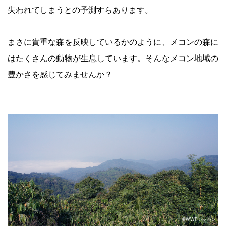
失われてしまうとの予測すらあります。
まさに貴重な森を反映しているかのように、メコンの森に
はたくさんの動物が生息しています。そんなメコン地域の
豊かさを感じてみませんか？
©WWFジャパン