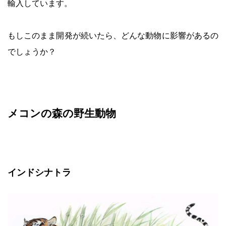
輸入しています。
もしこのまま開発が続いたら、どんな動物に影響があるの
でしょうか？
メコンの森の野生動物
インドシナトラ