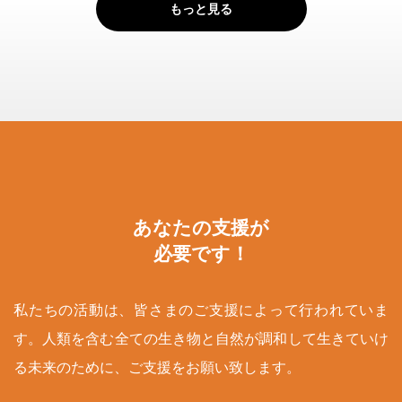
もっと見る
あなたの支援が
必要です！
私たちの活動は、皆さまのご支援によって行われていま
す。人類を含む全ての生き物と自然が調和して生きていけ
る未来のために、ご支援をお願い致します。