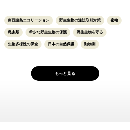
南西諸島エコリージョン
野生生物の違法取引対策
密輸
爬虫類
希少な野生生物の保護
野生生物を守る
生物多様性の保全
日本の自然保護
動物園
もっと見る