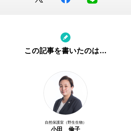
この記事を書いたのは…
自然保護室（野生生物）
小田 倫子