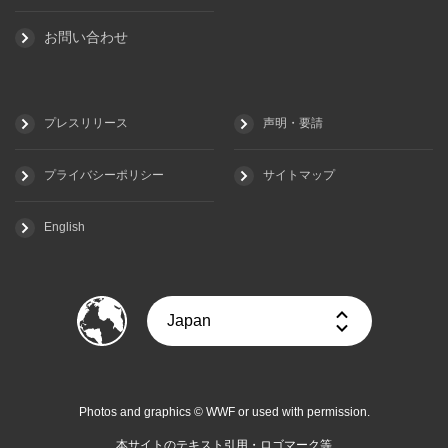
お問い合わせ
プレスリリース
声明・要請
プライバシーポリシー
サイトマップ
English
Photos and graphics © WWF or used with permission.
本サイトのテキスト引用・ロゴマーク等