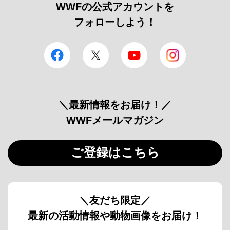
WWFの公式アカウントを
フォローしよう！
facebook
Twitter
YouTube
Instagram
＼最新情報をお届け！／
WWFメールマガジン
ご登録はこちら
＼友だち限定／
最新の活動情報や動物画像をお届け！