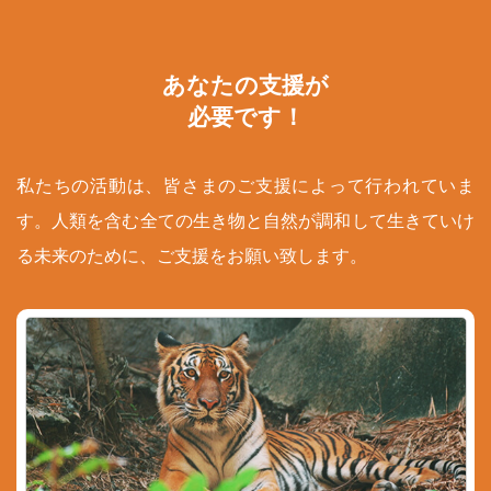
あなたの支援が
必要です！
私たちの活動は、皆さまのご支援によって行われていま
す。人類を含む全ての生き物と自然が調和して生きていけ
る未来のために、ご支援をお願い致します。