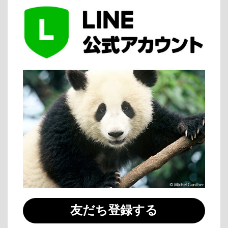
友だち登録する