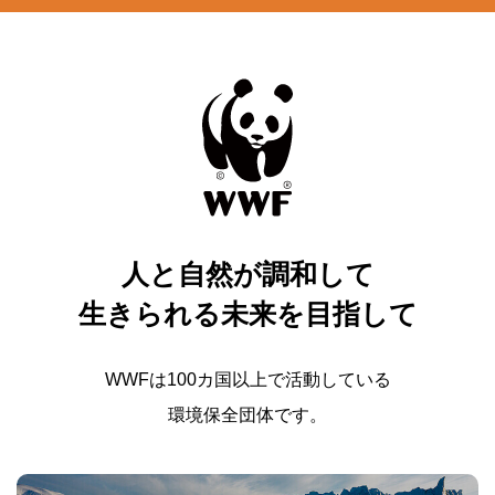
人と自然が調和して
生きられる未来を目指して
WWFは100カ国以上で活動している
環境保全団体です。