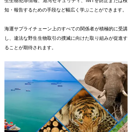
生生物犯罪情報、港湾セキュリティ、IWTを防止または検
知・報告するための手段など幅広く学ぶことができます。
海運サプライチェーン上のすべての関係者が積極的に受講
し、違法な野生生物取引の撲滅に向けた取り組みが促進す
ることが期待されます。