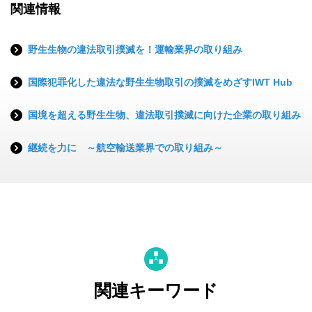
関連情報
野生生物の違法取引撲滅を！運輸業界の取り組み
国際犯罪化した違法な野生生物取引の撲滅をめざすIWT Hub
国境を超える野生生物、違法取引撲滅に向けた企業の取り組み
継続を力に ～航空輸送業界での取り組み～
関連キーワード