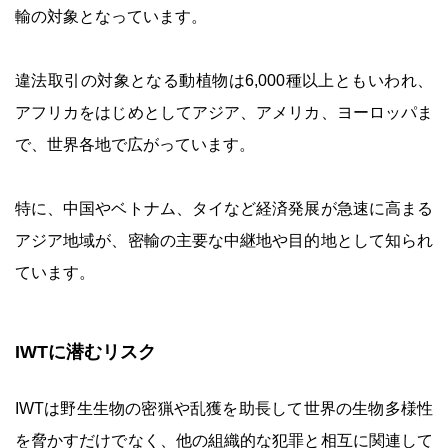
輸の対象となっています。
違法取引の対象となる動植物は6,000種以上ともいわれ、
アフリカをはじめとしてアジア、アメリカ、ヨーロッパま
で、世界各地で広がっています。
特に、中国やベトナム、タイなど経済発展が急速に高まる
アジア地域が、密輸の主要な中継地や目的地として知られ
ています。
IWTに潜むリスク
IWTは野生生物の密猟や乱獲を助長して世界の生物多様性
を脅かすだけでなく、他の組織的な犯罪と相互に関連して