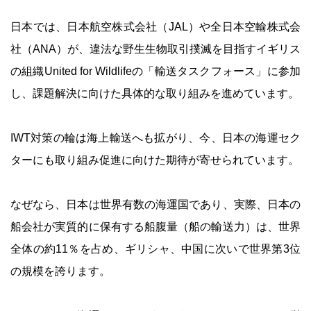
日本では、日本航空株式会社（JAL）や全日本空輸株式会
社（ANA）が、違法な野生生物取引撲滅を目指すイギリス
の組織United for Wildlifeの「輸送タスクフォース」に参加
し、課題解決に向けた具体的な取り組みを進めています。
IWT対策の輪は海上輸送へも拡がり、今、日本の海運セク
ターにも取り組み促進に向けた期待が寄せられています。
なぜなら、日本は世界有数の海運国であり、実際、日本の
船会社が実質的に保有する船腹量（船の輸送力）は、世界
全体の約11％を占め、ギリシャ、中国に次いで世界第3位
の規模を誇ります。