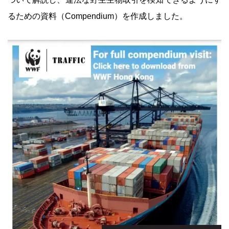
るための資料（Compendium）を作成しました。