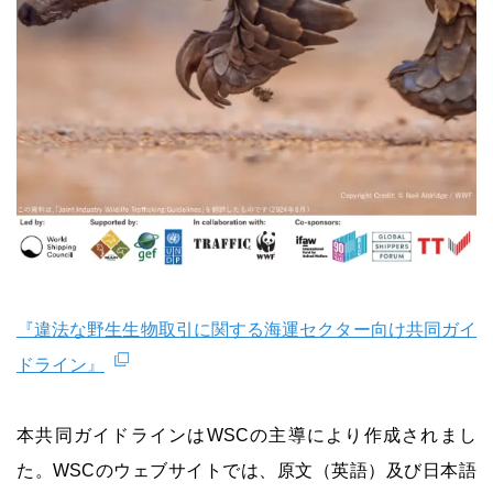
『違法な野生生物取引に関する海運セクター向け共同ガイ
ドライン』
本共同ガイドラインはWSCの主導により作成されまし
た。WSCのウェブサイトでは、原文（英語）及び日本語