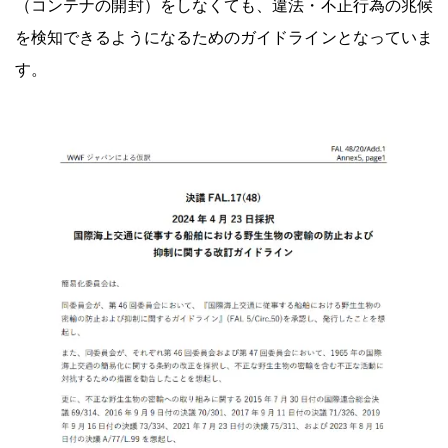
（コンテナの開封）をしなくても、違法・不正行為の兆候
を検知できるようになるためのガイドラインとなっていま
す。