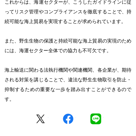
これからは、海運セクターが、こうしたガイドラインに従
ってリスク管理やコンプライアンスを徹底することで、持
続可能な海上貿易を実現することが求められています。
また、野生生物の保護と持続可能な海上貿易の実現のため
には、海運セクター全体での協力も不可欠です。
海上輸送に関わる法執行機関や関連機関、各企業が、期待
される対策を講じることで、違法な野生生物取引を防止・
抑制するための重要な一歩を踏み出すことができるので
す。
Twitter
facebook
LINE