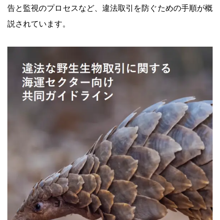
告と監視のプロセスなど、違法取引を防ぐための手順が概
説されています。