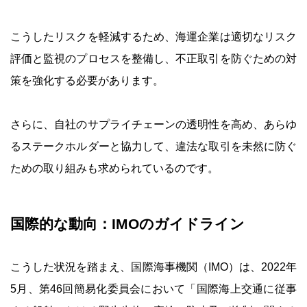
こうしたリスクを軽減するため、海運企業は適切なリスク
評価と監視のプロセスを整備し、不正取引を防ぐための対
策を強化する必要があります。
さらに、自社のサプライチェーンの透明性を高め、あらゆ
るステークホルダーと協力して、違法な取引を未然に防ぐ
ための取り組みも求められているのです。
国際的な動向：IMOのガイドライン
こうした状況を踏まえ、国際海事機関（IMO）は、2022年
5月、第46回簡易化委員会において「国際海上交通に従事