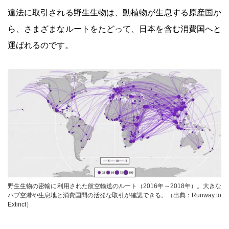
違法に取引される野生生物は、動植物が生息する原産国か
ら、さまざまなルートをたどって、日本を含む消費国へと
運ばれるのです。
野生生物の密輸に利用された航空輸送のルート（2016年～2018年）。大きな
ハブ空港や生息地と消費国間の活発な取引が確認できる。（出典：Runway to
Extinct）