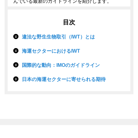
んでいる最新のガイドラインを紹介します。
目次
違法な野生生物取引（IWT）とは
海運セクターにおけるIWT
国際的な動向：IMOのガイドライン
日本の海運セクターに寄せられる期待