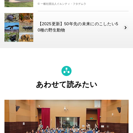
© 一般社団法人イルンティ・フタデムラ
【2025更新】50年先の未来にのこしたい5
0種の野生動物
あわせて読みたい