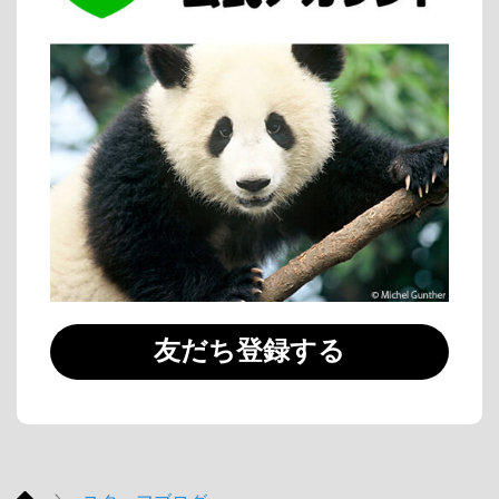
友だち登録する