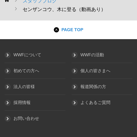
スタッフブログ
WWF
センザンコウ、木に登る（動画あり）
PAGE TOP
WWFについて
WWFの活動
初めての方へ
個人の皆さまへ
法人の皆様
報道関係の方
採用情報
よくあるご質問
お問い合わせ