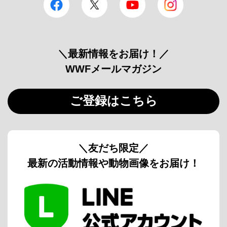
＼最新情報をお届け！／
WWFメールマガジン
ご登録はこちら
＼友だち限定／
最新の活動情報や動物画像をお届け！