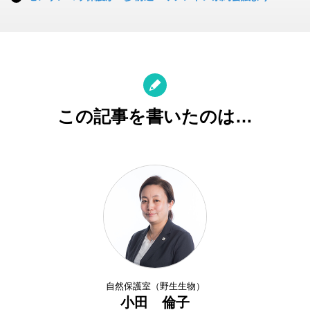
この記事を書いたのは…
自然保護室（野生生物）
小田 倫子