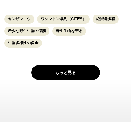
センザンコウ
ワシントン条約（CITES）
絶滅危惧種
希少な野生生物の保護
野生生物を守る
生物多様性の保全
もっと見る