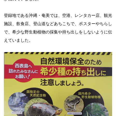
登録地である沖縄・奄美では、空港、レンタカー店、観光
施設、飲食店、登山道などあちこちで、ポスターやちらし
で、希少な野生動植物の採集や持ち出しをしないように伝
えていました。