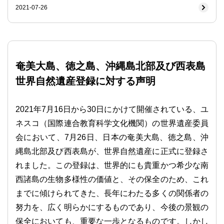
2021-07-26
奄美大島、徳之島、沖縄島北部及び西表島
世界自然遺産登録に対する声明
2021年7月16日から30日にかけて開催されている、ユ
ネスコ（国際連合教育科学文化機関）の世界遺産委員
会において、7月26日、日本の奄美大島、徳之島、沖
縄島北部及び西表島が、世界自然遺産に正式に登録さ
れました。この登録は、世界的にも貴重かつ希少な南
西諸島の生物多様性の価値と、その保全のため、これ
までに傾けられてきた、長年にわたる多くの関係者の
努力を、広く明らかにするものであり、今後の景観の
保全においても、重要な一歩となるものです。しかし