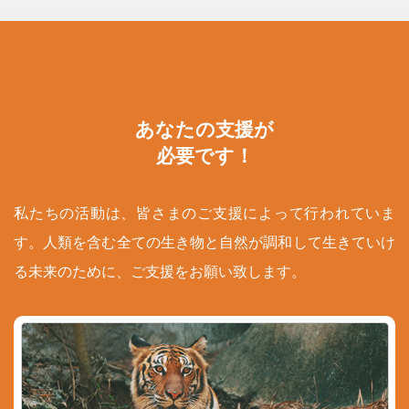
あなたの支援が
必要です！
私たちの活動は、皆さまのご支援によって行われていま
す。人類を含む全ての生き物と自然が調和して生きていけ
る未来のために、ご支援をお願い致します。