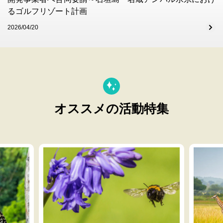
るゴルフリゾート計画
2026/04/20
オススメの活動特集