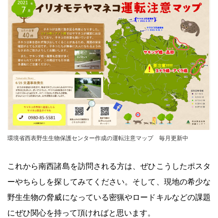
環境省西表野生生物保護センター作成の運転注意マップ 毎月更新中
これから南西諸島を訪問される方は、ぜひこうしたポスタ
ーやちらしを探してみてください。そして、現地の希少な
野生生物の脅威になっている密猟やロードキルなどの課題
にぜひ関心を持って頂ければと思います。