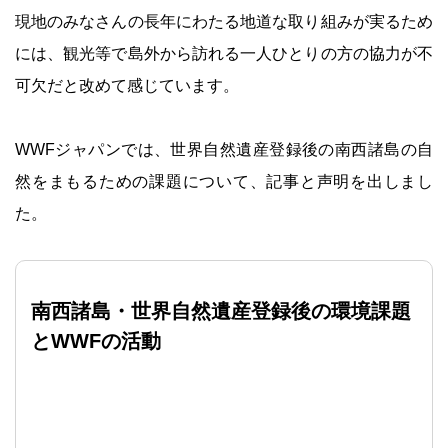
現地のみなさんの長年にわたる地道な取り組みが実るため
には、観光等で島外から訪れる一人ひとりの方の協力が不
可欠だと改めて感じています。
WWFジャパンでは、世界自然遺産登録後の南西諸島の自
然をまもるための課題について、記事と声明を出しまし
た。
南西諸島・世界自然遺産登録後の環境課題
とWWFの活動