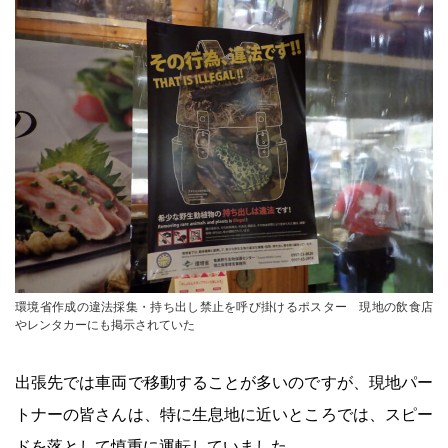
環境省作成の違法採集・持ち出し禁止を呼び掛けるポスター 現地の飲食店
やレンタカーにも掲示されていた
出張先では車両で移動することが多いのですが、現地パー
トナーの皆さんは、特に生息地に近いところでは、スピー
ドを落として慎重に運転していました。