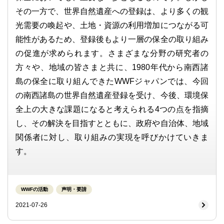
その一方で、世界自然遺産への登録は、より多くの観
光需要の喚起や、土地・資源の利用増加につながる可
能性があるため、登録後もより一層の保全の取り組み
の促進が求められます。さまざまな分野の研究者の
方々や、地域の皆さまと共に、1980年代から南西諸
島の保全に取り組んできたWWFジャパンでは、今回
の南西諸島の世界自然遺産登録を受け、今後、環境保
全上の大きな課題になると考えられる4つの点を指摘
し、その解決を目指すとともに、政府や自治体、地域
関係者に対し、取り組みの実現を呼びかけていきま
す。
WWFの活動
声明・要請
2021-07-26