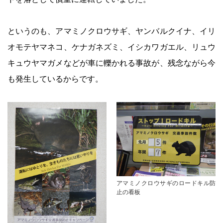
というのも、アマミノクロウサギ、ヤンバルクイナ、イリ
オモテヤマネコ、ケナガネズミ、イシカワガエル、リュウ
キュウヤマガメなどが車に轢かれる事故が、残念ながら今
も発生しているからです。
アマミノクロウサギのロードキル防
止の看板