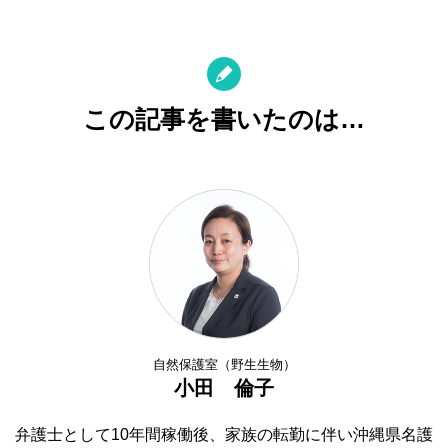
この記事を書いたのは…
自然保護室（野生生物）
小田 倫子
弁護士として10年間稼働後、家族の転勤に伴い沖縄県名護