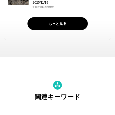
2025/11/19
© 観音崎自然博物館
もっと見る
関連キーワード