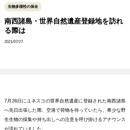
生物多様性の保全
南西諸島・世界自然遺産登録地を訪れ
る際は
2021/07/27
7月26日にユネスコの世界自然遺産に登録された南西諸島
へ先日出張した際、空港で荷物を待っていたら、希少な野
生生物の採集や持ち出しへの注意を呼び掛けるアナウンス
が流れていました。