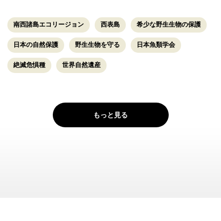
南西諸島エコリージョン
西表島
希少な野生生物の保護
日本の自然保護
野生生物を守る
日本魚類学会
絶滅危惧種
世界自然遺産
もっと見る