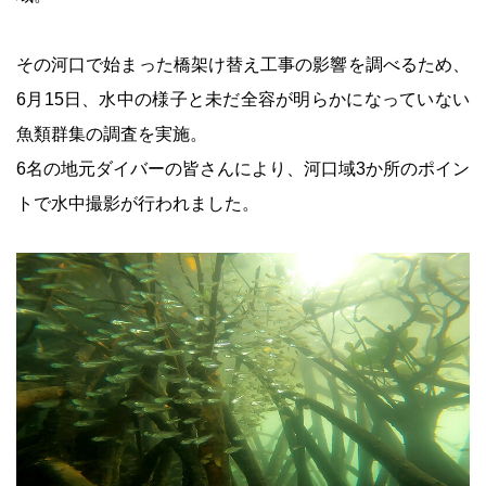
その河口で始まった橋架け替え工事の影響を調べるため、
6月15日、水中の様子と未だ全容が明らかになっていない
魚類群集の調査を実施。
6名の地元ダイバーの皆さんにより、河口域3か所のポイン
トで水中撮影が行われました。