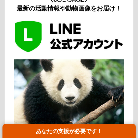
最新の活動情報や動物画像をお届け！
あなたの支援が必要です！