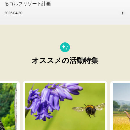
るゴルフリゾート計画
2026/04/20
オススメの活動特集