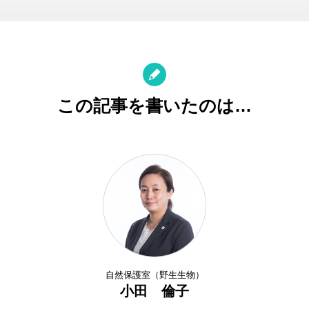
この記事を書いたのは…
自然保護室（野生生物）
小田 倫子