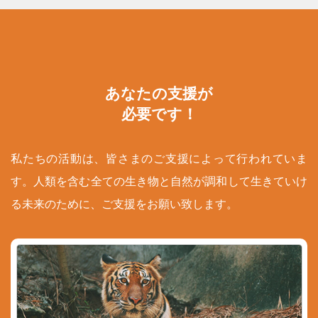
あなたの支援が
必要です！
私たちの活動は、皆さまのご支援によって行われていま
す。人類を含む全ての生き物と自然が調和して生きていけ
る未来のために、ご支援をお願い致します。