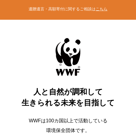
遺贈遺言・高額寄付に関するご相談は
こちら
人と自然が調和して
生きられる未来を目指して
WWFは100カ国以上で活動している
環境保全団体です。