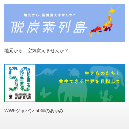
地元から、空気変えませんか？
WWFジャパン 50年のあゆみ