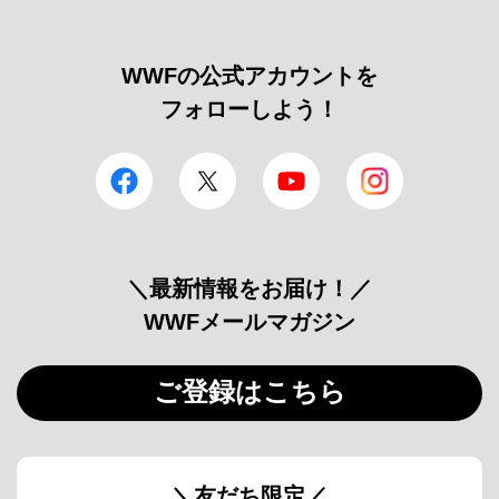
WWFの公式アカウントを
フォローしよう！
facebook
Twitter
YouTube
Instagram
＼最新情報をお届け！／
WWFメールマガジン
ご登録はこちら
＼友だち限定／