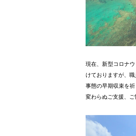
現在、新型コロナウ
けておりますが、職
事態の早期収束を祈
変わらぬご支援、ご