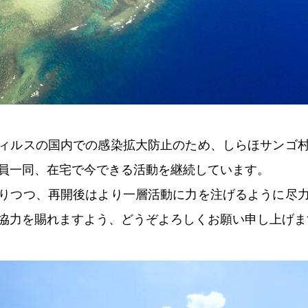
ィルスの国内での感染拡大防止のため、しらほサンゴ
員一同、在宅で今できる活動を継続しています。
りつつ、再開後はより一層活動に力を注げるように尽
協力を賜れますよう、どうぞよろしくお願い申し上げま