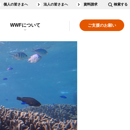
個人の皆さまへ
法人の皆さまへ
資料請求
検索する
WWFについて
ご支援のお願い