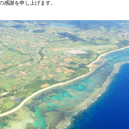
の感謝を申し上げます。