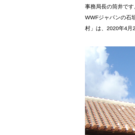
事務局長の筒井です
WWFジャパンの石
村」は、2020年4