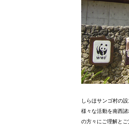
しらほサンゴ村の設
様々な活動を南西諸
の方々にご理解とご