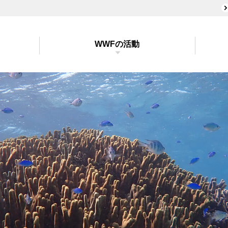
WWFの活動