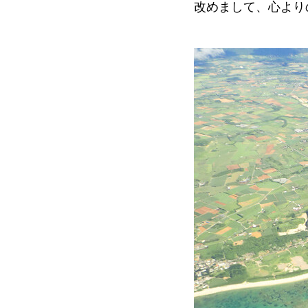
改めまして、心より