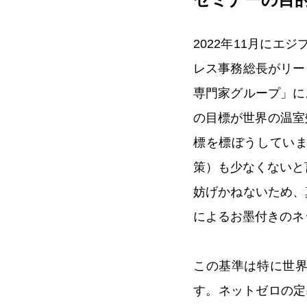
2022年11月にエ
レス事務総長がリー
専門家グループ」に
の目標が世界の温室
標を標ぼうしてい
策）も少なくないと
妨げかねないため、
によるお墨付きのネ
この基準は特に世
す。ネットゼロの定