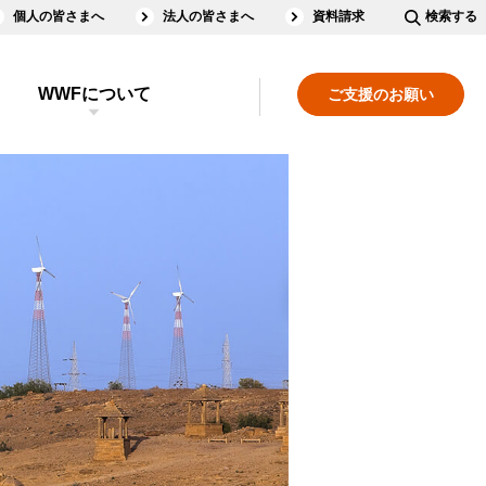
個人の皆さまへ
法人の皆さまへ
資料請求
検索する
WWFについて
ご支援のお願い