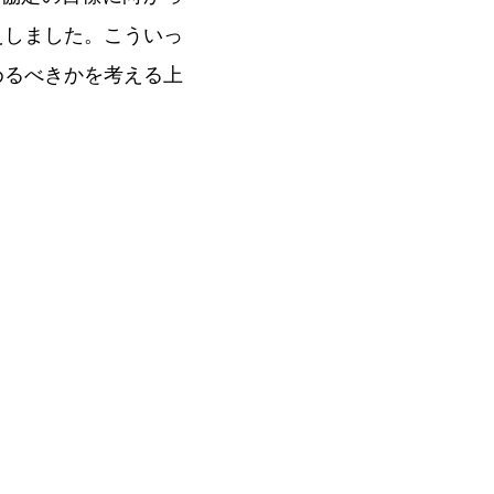
えしました。こういっ
めるべきかを考える上