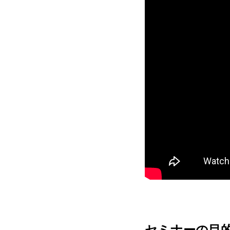
セミナーの目