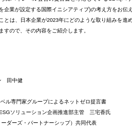
を企業が設定する国際イニシアティブ)の考え方をお伝
ことは、日本企業が2023年にどのような取り組みを進
ますので、その内容をご紹介します。
ン 田中健
レベル専門家グループによるネットゼロ提言書
SGソリューション企画推進部主管 三宅香氏
リーダーズ・パートナーシップ）共同代表