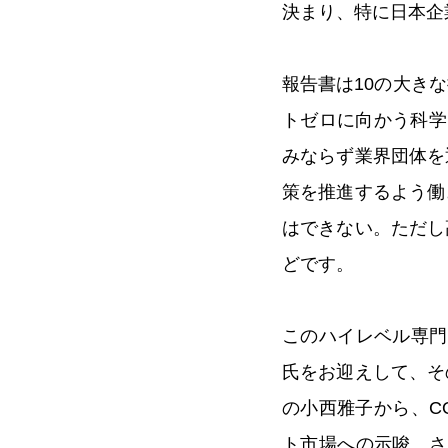
決まり、特に日本企
報告書は10の大き
トゼロに向かう科学
みならず業界団体を
策を推進するよう働
はできない。ただし
どです。
このハイレベル専門
氏をお迎えして、そ
の小西雅子から、C
ト市場への示唆、さ