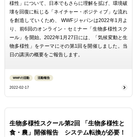
様性」について、日本でもさらに理解を拡げ、環境破
壊を回復に転じる「ネイチャー・ポジティブ」な流れ
を創造していくため、 WWFジャパンは2022年1月よ
り、前6回のオンライン・セミナー「生物多様性スク
ール」を開始。2022年1月27日には、「気候変動と生
物多様性」をテーマにその第1回を開催しました。当
日の講演の概要をご報告します。
WWFの活動
活動報告
2022-02-17
生物多様性スクール第2回 「生物多様性と
食・農」開催報告 システム転換が必要！