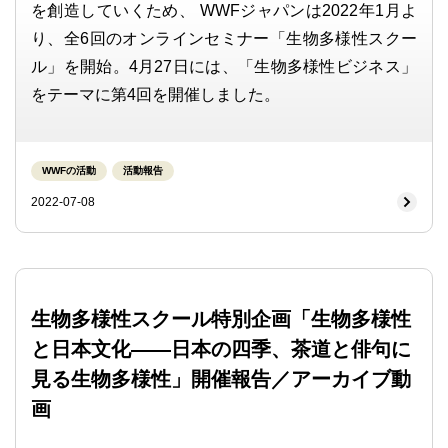
を創造していくため、 WWFジャパンは2022年1月よ
り、全6回のオンラインセミナー「生物多様性スクー
ル」を開始。4月27日には、「生物多様性ビジネス」
をテーマに第4回を開催しました。
WWFの活動
活動報告
2022-07-08
生物多様性スクール特別企画「生物多様性
と日本文化――日本の四季、茶道と俳句に
見る生物多様性」開催報告／アーカイブ動
画