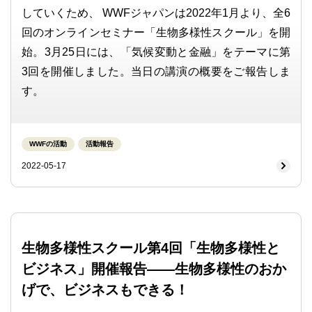
していくため、 WWFジャパンは2022年1月より、全6
回のオンラインセミナー「生物多様性スクール」を開
始。3月25日には、「気候変動と金融」をテーマに第
3回を開催しました。当日の講演の概要をご報告しま
す。
WWFの活動
活動報告
2022-05-17
生物多様性スクール第4回「生物多様性と
ビジネス」開催報告――生物多様性のおか
げで、ビジネスもできる！