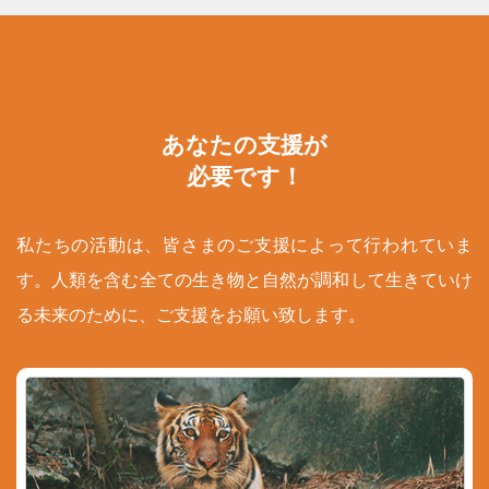
あなたの支援が
必要です！
私たちの活動は、皆さまのご支援によって行われていま
す。人類を含む全ての生き物と自然が調和して生きていけ
る未来のために、ご支援をお願い致します。