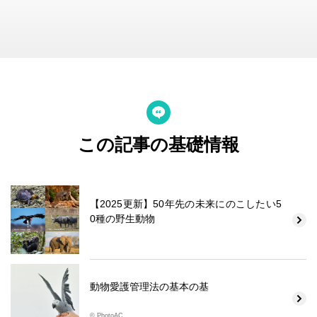
この記事の基礎情報
【2025更新】50年先の未来にのこしたい5
0種の野生動物
動物愛護管理法の基本の基
© PhotoAC