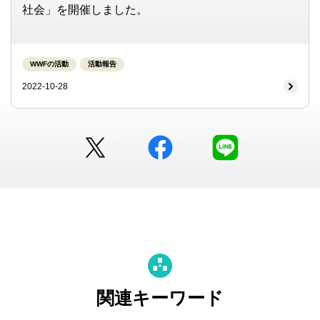
社会」を開催しました。
WWFの活動
活動報告
2022-10-28
Twitter
facebook
LINE
関連キーワード