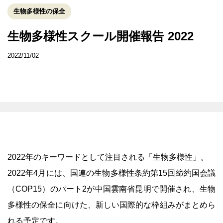
生物多様性の保全
生物多様性スクール開催報告 2022
2022/11/02
2022年のキーワードとして注目される「生物多様性」。
2022年4月には、国連の生物多様性条約第15回締約国会議
（COP15）のパート2が中国雲南省昆明で開催され、生物
多様性の保全に向けた、新しい国際的な枠組みがまとめら
れる予定です。