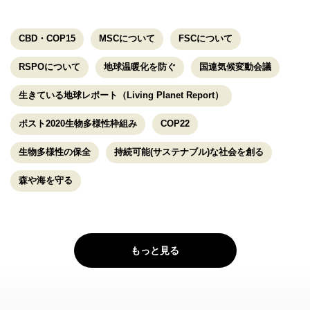
CBD・COP15
MSCについて
FSCについて
RSPOについて
地球温暖化を防ぐ
国連気候変動会議
生きている地球レポート（Living Planet Report）
ポスト2020生物多様性枠組み
COP22
生物多様性の保全
持続可能(サステナブル)な社会を創る
森や海を守る
もっと見る