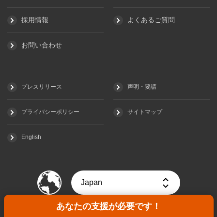
採用情報
よくあるご質問
お問い合わせ
プレスリリース
声明・要請
プライバシーポリシー
サイトマップ
English
あなたの支援が必要です！