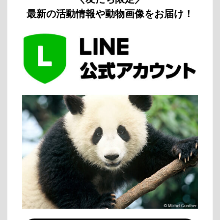
最新の活動情報や動物画像をお届け！