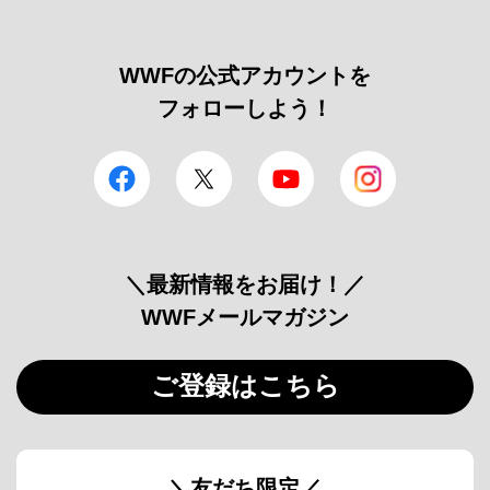
WWFの公式アカウントを
フォローしよう！
facebook
Twitter
YouTube
Instagram
＼最新情報をお届け！／
WWFメールマガジン
ご登録はこちら
＼友だち限定／