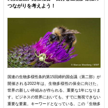
つながりを考えよう！
© Marcus Westberg / WWF
国連の生物多様性条約第15回締約国会議（第二部）が
開催される2022年は、生物多様性の保全に向けた、
世界の新しい枠組みが作られる、重要な1年になりま
す。ビジネスの世界においても、すでに無視できない
重要な要素、キーワードとなっている、この「生物多