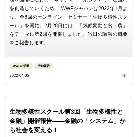
を創造していくため、 WWFジャパンは2022年1月よ
り、全6回のオンライン・セミナー「生物多様性スク
ール」を開始。2月28日には、「気候変動と食・農」
をテーマに第2回を開催しました。当日の講演の概要
をご報告します。
WWFの活動
活動報告
2022-04-05
生物多様性スクール第3回「生物多様性と
金融」開催報告――金融の「システム」か
ら社会を変える！