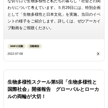
な切り⼝で⽣物多様性と私たちの暮らし・社会との関
わりについて考えています。５月29日には、特別企画
として「生物多様性と日本文化」を実施。当日のイベ
ントの様子をご紹介します。詳しくは、ぜひアーカイ
ブ動画をご視聴ください。
WWFの活動
活動報告
2022-07-08
生物多様性スクール第5回「生物多様性と
国際社会」開催報告 グローバルとローカ
ルの両輪が大切！