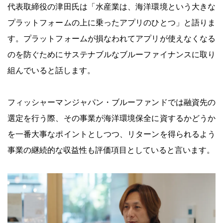
代表取締役の津田氏は「水産業は、海洋環境という大きな
プラットフォームの上に乗ったアプリのひとつ」と語りま
す。プラットフォームが損なわれてアプリが使えなくなる
のを防ぐためにサステナブルなブルーファイナンスに取り
組んでいると話します。
フィッシャーマンジャパン・ブルーファンドでは融資先の
選定を行う際、その事業が海洋環境保全に資するかどうか
を一番大事なポイントとしつつ、リターンを得られるよう
事業の継続的な収益性も評価項目としていると言います。