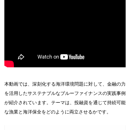
本動画では、深刻化する海洋環境問題に対して、金融の力
を活用したサステナブルなブルーファイナンスの実践事例
が紹介されています。テーマは、投融資を通じて持続可能
な漁業と海洋保全をどのように両立させるかです。