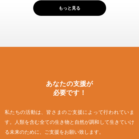
もっと見る
あなたの支援が
必要です！
私たちの活動は、皆さまのご支援によって行われていま
す。人類を含む全ての生き物と自然が調和して生きていけ
る未来のために、ご支援をお願い致します。