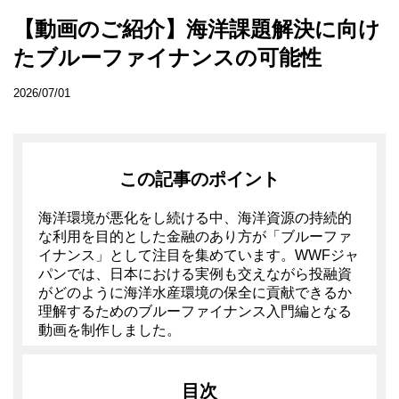
【動画のご紹介】海洋課題解決に向け
たブルーファイナンスの可能性
2026/07/01
この記事のポイント
海洋環境が悪化をし続ける中、海洋資源の持続的
な利用を目的とした金融のあり方が「ブルーファ
イナンス」として注目を集めています。WWFジャ
パンでは、日本における実例も交えながら投融資
がどのように海洋水産環境の保全に貢献できるか
理解するためのブルーファイナンス入門編となる
動画を制作しました。
目次