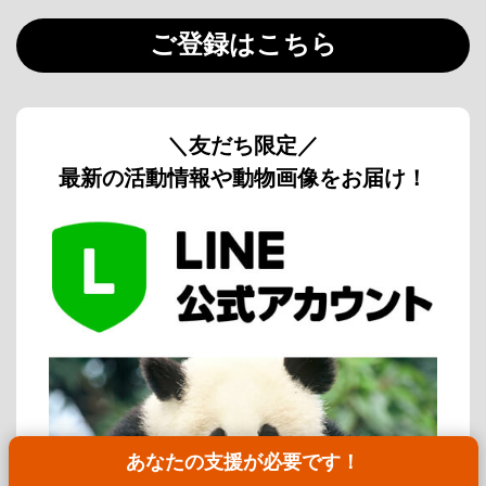
ご登録はこちら
＼友だち限定／
最新の活動情報や動物画像をお届け！
あなたの支援が必要です！