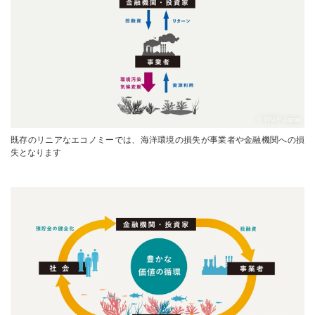
© WWF-Japan
既存のリニアなエコノミーでは、海洋環境の損失が事業者や金融機関への損
失となります