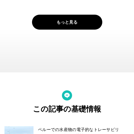
もっと見る
この記事の基礎情報
ペルーでの水産物の電子的なトレーサビリ