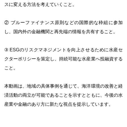
スに変える方法を考えていくこと。
② ブルーファイナンス原則などの国際的な枠組に参加
し、国内外の金融機関と再先端の情報を共有すること。
③ ESGのリスクマネジメントを向上させるために水産セ
クターポリシーを策定し、持続可能な水産業へ投融資する
こと。
本動画は、地域の具体事例を通じて、海洋環境の改善と経
済活動の両立が可能であることを示すとともに、今後の水
産業や金融のあり方に新たな視点を提示しています。