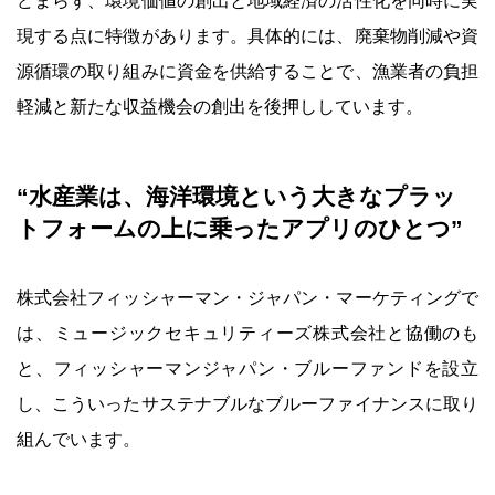
どまらず、環境価値の創出と地域経済の活性化を同時に実
現する点に特徴があります。具体的には、廃棄物削減や資
源循環の取り組みに資金を供給することで、漁業者の負担
軽減と新たな収益機会の創出を後押ししています。
“水産業は、海洋環境という大きなプラッ
トフォームの上に乗ったアプリのひとつ”
株式会社フィッシャーマン・ジャパン・マーケティングで
は、ミュージックセキュリティーズ株式会社と協働のも
と、フィッシャーマンジャパン・ブルーファンドを設立
し、こういったサステナブルなブルーファイナンスに取り
組んでいます。