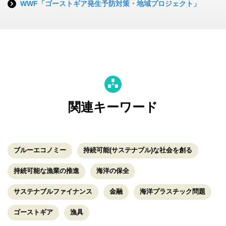
WWF「ゴーストギア発生予防対策・地域プロジェクト」
関連キーワード
ブルーエコノミー
持続可能(サステナブル)な社会を創る
持続可能な漁業の推進
海洋の保全
サステナブルファイナンス
金融
海洋プラスチック問題
ゴーストギア
漁具