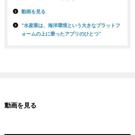
動画を見る
“水産業は、海洋環境という大きなプラットフ
ォームの上に乗ったアプリのひとつ”
動画を見る