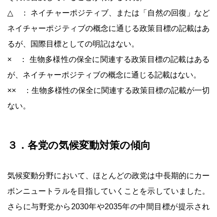
△ ： ネイチャーポジティブ、または「自然の回復」など
ネイチャーポジティブの概念に通じる政策目標の記載はあ
るが、国際目標としての明記はない。
× ： 生物多様性の保全に関連する政策目標の記載はある
が、ネイチャーポジティブの概念に通じる記載はない。
×× ：生物多様性の保全に関連する政策目標の記載が一切
ない。
３．各党の気候変動対策の傾向
気候変動分野において、ほとんどの政党は中長期的にカー
ボンニュートラルを目指していくことを示していました。
さらに与野党から2030年や2035年の中間目標が提示され