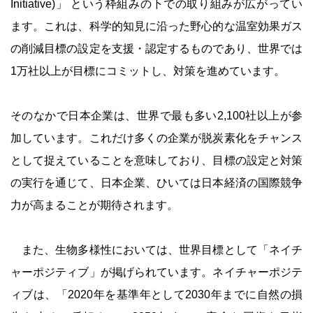
Initiative)」 という枠組みの下での取り組みが広がってい
ます。これは、科学的知見に沿った野心的な温室効果ガス
の削減目標の設定を支援・認定するものであり、世界では
1万社以上が目標にコミットし、対策を進めています。
そのなかで日本企業は、世界で最も多い2,100社以上が参
加しています。これだけ多くの企業が脱炭素化をチャンス
として捉えていることを意味しており、目標の設定と対策
の実行を通じて、日本企業、ひいては日本経済の国際競争
力が高まることが期待されます。
また、生物多様性においては、世界目標として「ネイチ
ャーポジティブ」が掲げられています。ネイチャーポジテ
ィブは、「2020年を基準年として2030年までに自然の損