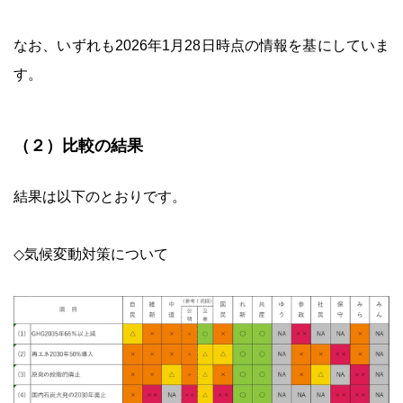
なお、いずれも2026年1月28日時点の情報を基にしていま
す。
（２）比較の結果
結果は以下のとおりです。
◇気候変動対策について