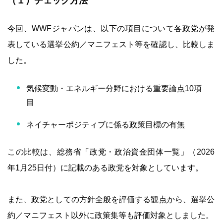
（１）チェック方法
今回、WWFジャパンは、以下の項目について各政党が発
表している選挙公約／マニフェスト等を確認し、比較しま
した。
気候変動・エネルギー分野における重要論点10項
目
ネイチャーポジティブに係る政策目標の有無
この比較は、総務省「政党・政治資金団体一覧」（2026
年1月25日付）に記載のある政党を対象としています。
また、政党としての方針全般を評価する観点から、選挙公
約／マニフェスト以外に政策集等も評価対象としました。