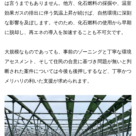
は言うまでもありません。他方、化石燃料の採掘や、温室
効果ガスの排出に伴う気温上昇が続けば、自然環境に深刻
な影響を及ぼします。そのため、化石燃料の使用から早期
に脱却し、再エネの導入を加速することも不可欠です。
大規模なものであっても、事前のゾーニングと丁寧な環境
アセスメント、そして住民の合意に基づき問題が無いと判
断された案件については今後も後押しするなど、丁寧かつ
メリハリの利いた支援が求められます。