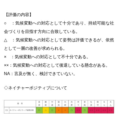
【評価の内容】
○ ：気候変動への対応として十分であり、持続可能な社
会づくりを目指す方向に合致している。
△ ：気候変動への対応として姿勢は評価できるが、依然
として一層の改善が求められる。
× ：気候変動への対応として不十分である。
××：気候変動への対応として後退している懸念がある。
NA：言及が無く、検討できていない。
◇ネイチャーポジティブについて