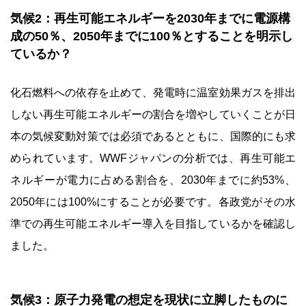
気候2：再生可能エネルギーを2030年までに電源構
成の50％、2050年までに100％とすることを明示し
ているか？
化石燃料への依存を止めて、発電時に温室効果ガスを排出
しない再生可能エネルギーの割合を増やしていくことが日
本の気候変動対策では必須であるとともに、国際的にも求
められています。WWFジャパンの分析では、再生可能エ
ネルギーが電力に占める割合を、2030年までに約53%、
2050年には100%にすることが必要です。各政党がその水
準での再生可能エネルギー導入を目指しているかを確認し
ました。
気候3：原子力発電の想定を現状に立脚したものに