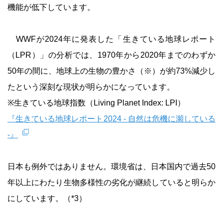
機能が低下しています。
WWFが2024年に発表した「生きている地球レポート
（LPR）」の分析では、1970年から2020年までのわずか
50年の間に、地球上の生物の豊かさ（※）が約73%減少し
たという深刻な現状が明らかになっています。
※生きている地球指数（Living Planet Index: LPI）
『生きている地球レポート2024 - 自然は危機に瀕している
-』
日本も例外ではありません。環境省は、日本国内で過去50
年以上にわたり生物多様性の劣化が継続していると明らか
にしています。（*3）