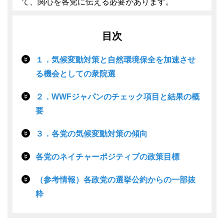
て、関心を各党に伝える必要があります。
目次
１．気候変動対策と自然環境保全を加速させ
る機会としての衆院選
２．WWFジャパンのチェック項目と結果の概
要
３．各党の気候変動対策の傾向
各党のネイチャーポジティブの政策目標
（参考情報）各政党の選挙公約からの一部抜
粋