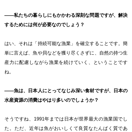
――私たちの暮らしにもかかわる深刻な問題ですが、解決
するためには何が必要なのでしょう？
はい、それは「持続可能な漁業」を確立することです。簡
単に言えば、魚や貝などを獲り尽くさずに、自然の持つ生
産力に配慮しながら漁業を続けていく、ということです
ね。
――魚は、日本人にとってなじみ深い食材ですが、日本の
水産資源の消費はやはり多いのでしょうか？
そうですね、1991年までは日本が世界最大の漁業国でし
た。ただ、近年は魚がおいしくて良質なたんぱく質であ