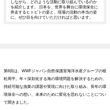
しながら、どのような活動に取り組んでいるのか
を紹介します。 日本を、世界を舞台に環境保全に
奔走するヒトビトの姿と、現場の活動の本当の姿
に、ぜひ目を向けていただければと思います。
第6回は、WWFジャパン自然保護室海洋水産グループの植
松周平。年々深刻化する海の環境問題を解決するための、
持続可能な漁業の課題や実現に向けた取り組み、長年の環
境保全への想い、未来のために変化を恐れないことについ
て聞きました。