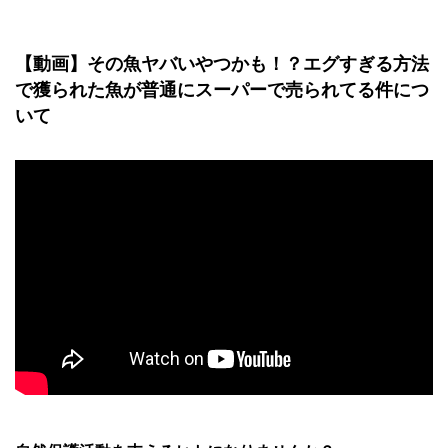
【動画】その魚ヤバいやつかも！？エグすぎる方法
で獲られた魚が普通にスーパーで売られてる件につ
いて