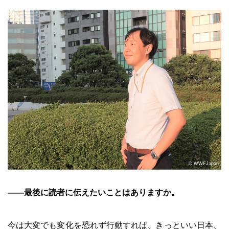
© WWFJapan
――最後に読者に伝えたいことはありますか。
今は大変でも変化を恐れず行動すれば、きっといい日本、