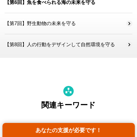
【第6回】魚を食べられる海の未来を守る
【第7回】野生動物の未来を守る
【第8回】人の行動をデザインして自然環境を守る
関連キーワード
あなたの支援が必要です！
持続可能な漁業の推進
海洋の保全