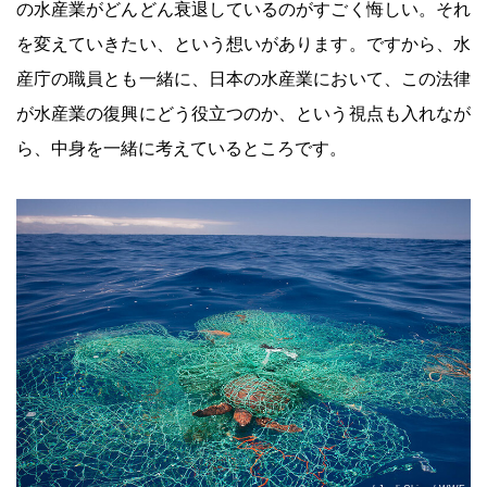
の水産業がどんどん衰退しているのがすごく悔しい。それ
を変えていきたい、という想いがあります。ですから、水
産庁の職員とも一緒に、日本の水産業において、この法律
が水産業の復興にどう役立つのか、という視点も入れなが
ら、中身を一緒に考えているところです。