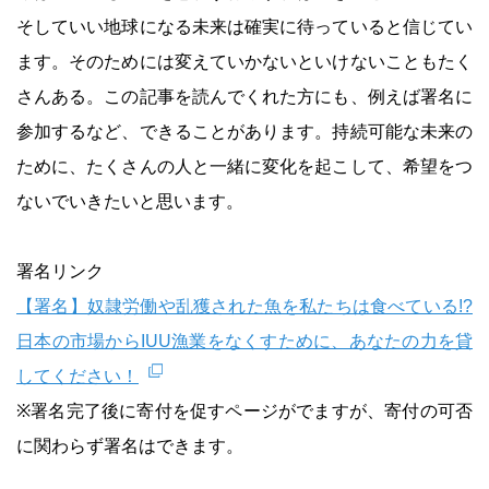
そしていい地球になる未来は確実に待っていると信じてい
ます。そのためには変えていかないといけないこともたく
さんある。この記事を読んでくれた方にも、例えば署名に
参加するなど、できることがあります。持続可能な未来の
ために、たくさんの人と一緒に変化を起こして、希望をつ
ないでいきたいと思います。
署名リンク
【署名】奴隷労働や乱獲された魚を私たちは食べている!?
日本の市場からIUU漁業をなくすために、あなたの力を貸
してください！
※署名完了後に寄付を促すページがでますが、寄付の可否
に関わらず署名はできます。