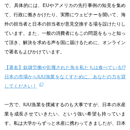
で、具体的には、EUやアメリカの先行事例の知見を集め
て、行政に働きかけたり、実際にウェビナーを開いて、海
外の担当者と日本の担当者が意見交換する場を設けたりし
ています。また、一般の消費者にもこの問題をもっと知っ
て頂き、解決を求める声を国に届けるために、オンライン
で署名もよびかけています。
【署名】奴隷労働や乱獲された魚を私たちは食べている!?
日本の市場からIUU漁業をなくすために、あなたの力を貸
してください！
一方で、IUU漁業を撲滅するのも大事ですが、日本の水産
業を成長させていきたい、という強い希望も持っていま
す。私は大学からずっと水産に携わってきましたが、日本