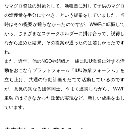
なマグロ資源の対策として、漁獲量に対して子供のマグロ
の漁獲量を半分にすべき、という提案をしていました。当
時はその提案が通らなかったのですが、WWFに転職して
から、さまざまなステークホルダーに掛け合って、説得し
ながら進めた結果、その提案が通ったのは嬉しかったです
ね。
また、近年、他のNGOや組織と一緒にIUU漁業に対する活
動をおこなうプラットフォーム「IUU漁業フォーラム」を
立ち上げ、共通の行動計画をたてて活動しているのです
が、意見の異なる団体同士、うまく連携しながら、 WWF
単独ではできなかった政策の実現など、新しい成果を出し
ています。