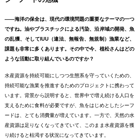
――海洋の保全は、現代の環境問題の重要なテーマの一つ
ですね。油やプラスチックによる汚染、沿岸域の開発、魚
の乱獲、そしてIUU（違法、無報告、無規制）漁業など、
課題も非常に多くあります。その中で今、植松さんはどの
ような活動に取り組んでいるのですか？
水産資源を持続可能にしつつ生態系を守っていくための、
持続可能な漁業を推進するためのプロジェクトに携わって
います。背景から説明すると、世界中で増え続ける人口を
支えるために食料が必要ですが、魚をはじめとしたシーフ
ードは、とても消費量が増えています。一方で、天然の水
産資源は足りなくなってきていて、このまま水産資源を獲
り続けると枯渇する状況になってきています。