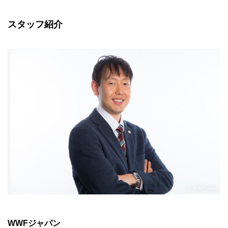
スタッフ紹介
© WWFJapan
WWFジャパン