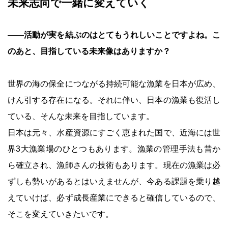
未来志向で一緒に変えていく
――活動が実を結ぶのはとてもうれしいことですよね。こ
のあと、目指している未来像はありますか？
世界の海の保全につながる持続可能な漁業を日本が広め、
けん引する存在になる。それに伴い、日本の漁業も復活し
ている、そんな未来を目指しています。
日本は元々、水産資源にすごく恵まれた国で、近海には世
界3大漁業場のひとつもあります。漁業の管理手法も昔か
ら確立され、漁師さんの技術もあります。現在の漁業は必
ずしも勢いがあるとはいえませんが、今ある課題を乗り越
えていけば、必ず成長産業にできると確信しているので、
そこを変えていきたいです。