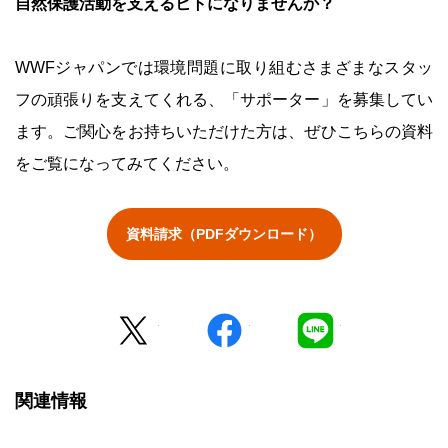
自然保護活動を支えるヒトになりませんか？
WWFジャパンでは環境問題に取り組むさまざまなスタッ
フの頑張りを支えてくれる、「サポーター」を募集してい
ます。ご関心をお持ちいただけた方は、ぜひこちらの資料
をご覧になってみてください。
資料請求（PDFダウンロード）
Twitter
facebook
LINE
関連情報