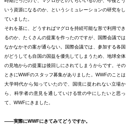
時期だったので、マグロがどのくらいいるのか、今後どう
いう資源になるのか、というシミュレーションの研究をし
ていました。
それを基に、どうすればマグロを持続可能な形で利用でき
るのか、たくさんの提案を作ったのですが、国際会議では
なかなかその案が通らない。国際会議では、参加する各国
がどうしても自国の国益を優先してしまうため、地球全体
の見地からの提案は後回しにされてしまうからです。その
ときにWWFのスタッフ募集がありました。WWFのことは
大学時代から知っていたので、国境に捉われない立場か
ら、科学者の意見を通していける世の中にしたいと思っ
て、WWFにきました。
――実際にWWFにきてみてどうですか。