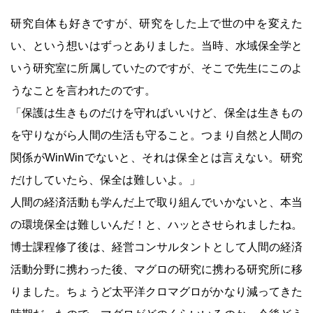
研究自体も好きですが、研究をした上で世の中を変えた
い、という想いはずっとありました。当時、水域保全学と
いう研究室に所属していたのですが、そこで先生にこのよ
うなことを言われたのです。
「保護は生きものだけを守ればいいけど、保全は生きもの
を守りながら人間の生活も守ること。つまり自然と人間の
関係がWinWinでないと、それは保全とは言えない。研究
だけしていたら、保全は難しいよ。」
人間の経済活動も学んだ上で取り組んでいかないと、本当
の環境保全は難しいんだ！と、ハッとさせられましたね。
博士課程修了後は、経営コンサルタントとして人間の経済
活動分野に携わった後、マグロの研究に携わる研究所に移
りました。ちょうど太平洋クロマグロがかなり減ってきた