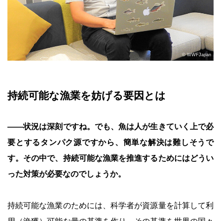
© WWFJapan
持続可能な漁業を妨げる要因とは
――状況は深刻ですね。でも、魚は人が生きていく上で必
要とするタンパク源ですから、簡単な解決は難しそうで
す。その中で、持続可能な漁業を推進するためにはどうい
った対策が必要なのでしょうか。
持続可能な漁業のためには、科学者が資源量を計算して利