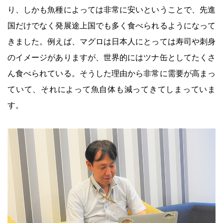
り、しかも魚種によっては非常に安いということで、先進
国だけでなく発展途上国でも多く食べられるようになって
きました。例えば、マグロは日本人にとっては寿司や刺身
のイメージがありますが、世界的にはツナ缶としてたくさ
ん食べられている。そうした理由から非常に需要が高まっ
ていて、それによって魚自体も減ってきてしまっていま
す。