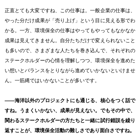
正直とても大変ですね、この仕事は。一般企業の仕事は、
やった分だけ成果が「売り上げ」という目に見える形でわ
かる。一方、環境保全の仕事はやってもやってもなかなか
成果は見えてきません。自分たちだけで変えられないこと
も多いので、さまざまな人たちを巻き込んで、それぞれの
ステークホルダーの心情を理解しつつ、環境保全を進めた
い想いとバランスをとりながら進めていかないといけませ
ん。一筋縄ではいかないことが多いです。
――海洋以外のプロジェクトにも通じる、核心をつく話で
すね。うまくいかない、成果が見えない。でもその中で、
関わるステークホルダーの方たちと一緒に試行錯誤を繰り
返すことが、環境保全活動の難しさであり面白さですね。