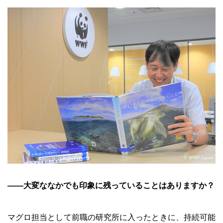
© WWFJapan
――大変ななかでも印象に残っていることはありますか？
マグロ担当として前職の研究所に入ったときに、持続可能