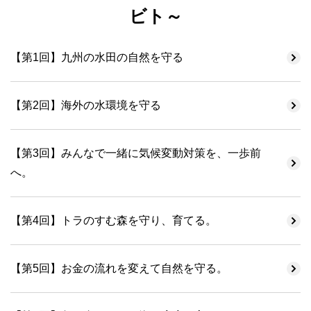
ビト～
【第1回】九州の水田の自然を守る
【第2回】海外の水環境を守る
【第3回】みんなで一緒に気候変動対策を、一歩前
へ。
【第4回】トラのすむ森を守り、育てる。
【第5回】お金の流れを変えて自然を守る。