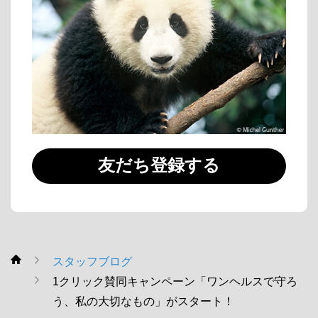
友だち登録する
スタッフブログ
WWF
1クリック賛同キャンペーン「ワンヘルスで守ろ
う、私の大切なもの」がスタート！