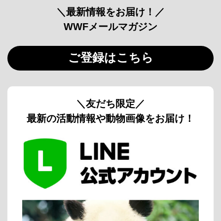
＼最新情報をお届け！／
WWFメールマガジン
ご登録はこちら
＼友だち限定／
最新の活動情報や動物画像をお届け！