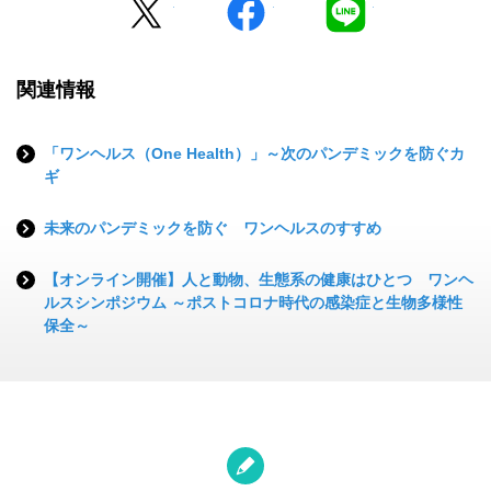
関連情報
「ワンヘルス（One Health）」～次のパンデミックを防ぐカ
ギ
未来のパンデミックを防ぐ ワンヘルスのすすめ
【オンライン開催】人と動物、生態系の健康はひとつ ワンヘ
ルスシンポジウム ～ポストコロナ時代の感染症と生物多様性
保全～