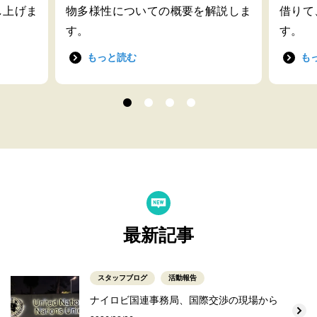
し上げま
物多様性についての概要を解説しま
借りて
す。
す。
もっと読む
も
最新記事
スタッフブログ
活動報告
ナイロビ国連事務局、国際交渉の現場から