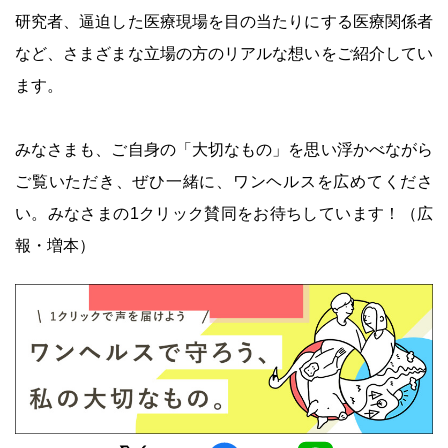
研究者、逼迫した医療現場を目の当たりにする医療関係者
など、さまざまな立場の方のリアルな想いをご紹介してい
ます。
みなさまも、ご自身の「大切なもの」を思い浮かべながら
ご覧いただき、ぜひ一緒に、ワンヘルスを広めてくださ
い。みなさまの1クリック賛同をお待ちしています！（広
報・増本）
Twitter
facebook
LINE