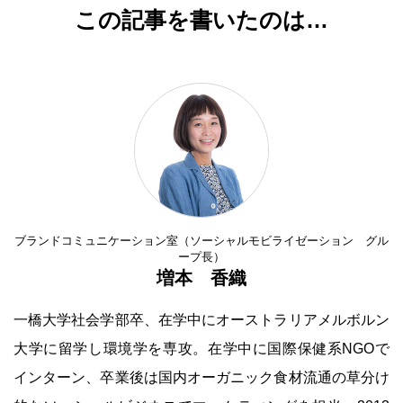
この記事を書いたのは…
ブランドコミュニケーション室（ソーシャルモビライゼーション グル
ープ長）
増本 香織
一橋大学社会学部卒、在学中にオーストラリアメルボルン
大学に留学し環境学を専攻。在学中に国際保健系NGOで
インターン、卒業後は国内オーガニック食材流通の草分け