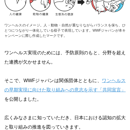
ワンヘルスのイメージ。人・動物・自然が重なりながらバランスを保ち、ひ
とつにつながり一体化している様子で表現しています。WWFジャパンが本キ
ャンペーンに際し作成したマークです。
ワンヘルス実現のためには、予防原則のもと、分野を超え
た連携が欠かせません。
そこで、WWFジャパンは関係団体とともに、
ワンヘルス
の早期実現に向けた取り組みへの意志を示す「共同宣言」
を公開しました。
広くみなさまに知っていただき、日本における認知の拡大
と取り組みの推進を図っていきます。