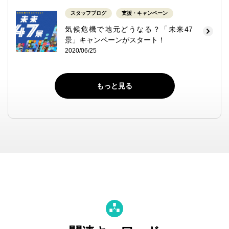
スタッフブログ
支援・キャンペーン
気候危機で地元どうなる？「未来47
景」キャンペーンがスタート！
2020/06/25
もっと見る