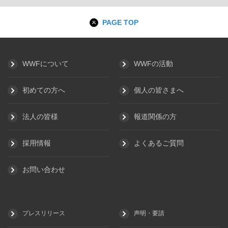
PAGE TOP
WWFについて
WWFの活動
初めての方へ
個人の皆さまへ
法人の皆様
報道関係の方
採用情報
よくあるご質問
お問い合わせ
プレスリリース
声明・要請