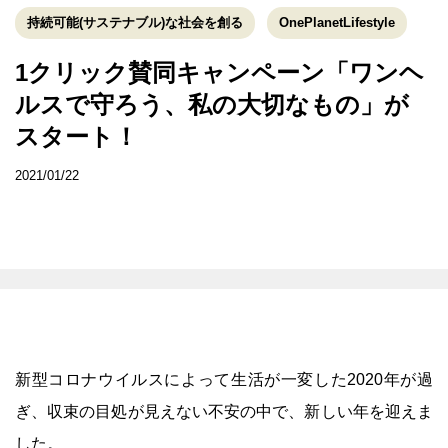
持続可能(サステナブル)な社会を創る
OnePlanetLifestyle
1クリック賛同キャンペーン「ワンヘ
ルスで守ろう、私の大切なもの」が
スタート！
2021/01/22
新型コロナウイルスによって生活が一変した2020年が過
ぎ、収束の目処が見えない不安の中で、新しい年を迎えま
した。