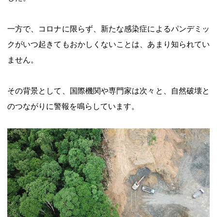
一方で、コロナに限らず、新たな感染症によるパンデミッ
クがいつ起きてもおかしくないことは、あまり知られてい
ません。
その背景として、国際機関や専門家は次々と、自然破壊と
のつながりに警報を鳴らしています。