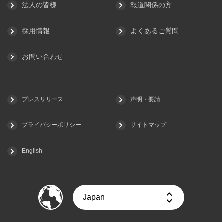
法人の皆様
報道関係の方
採用情報
よくあるご質問
お問い合わせ
プレスリリース
声明・要請
プライバシーポリシー
サイトマップ
English