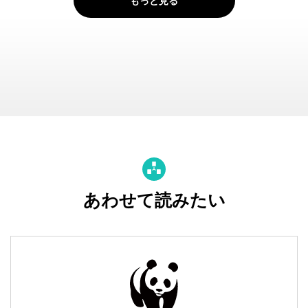
もっと見る
あわせて読みたい