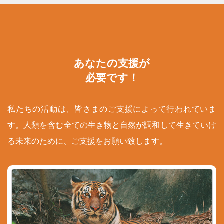
あなたの支援が
必要です！
私たちの活動は、皆さまのご支援によって行われていま
す。人類を含む全ての生き物と自然が調和して生きていけ
る未来のために、ご支援をお願い致します。