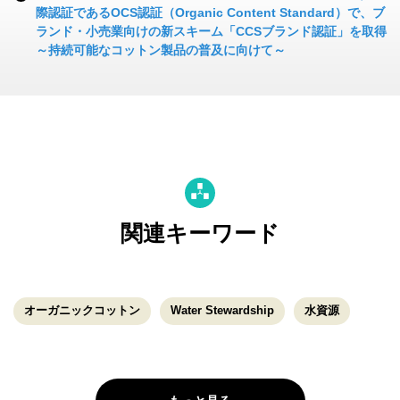
際認証であるOCS認証（Organic Content Standard）で、ブ
ランド・小売業向けの新スキーム「CCSブランド認証」を取得
～持続可能なコットン製品の普及に向けて～
関連キーワード
オーガニックコットン
Water Stewardship
水資源