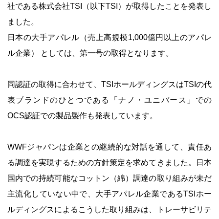
社である株式会社TSI（以下TSI）が取得したことを発表し
ました。
日本の大手アパレル（売上高規模1,000億円以上のアパレ
ル企業） としては、第一号の取得となります。
同認証の取得に合わせて、TSIホールディングスはTSIの代
表ブランドのひとつである「ナノ・ユニバース」での
OCS認証での製品製作も発表しています。
WWFジャパンは企業との継続的な対話を通して、責任あ
る調達を実現するための方針策定を求めてきました。日本
国内での持続可能なコットン（綿）調達の取り組みが未だ
主流化していない中で、大手アパレル企業であるTSIホー
ルディングスによるこうした取り組みは、トレーサビリテ