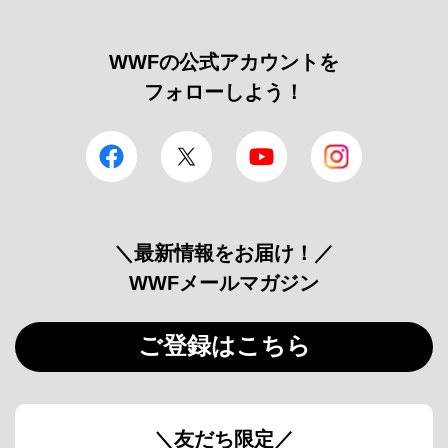
WWFの公式アカウントを
フォローしよう！
facebook
Twitter
YouTube
Instagram
＼最新情報をお届け！／
WWFメールマガジン
ご登録はこちら
＼友だち限定／