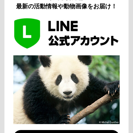
最新の活動情報や動物画像をお届け！