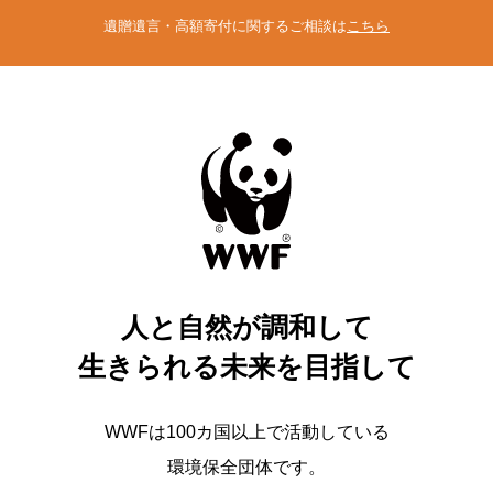
遺贈遺言・高額寄付に関するご相談は
こちら
人と自然が調和して
生きられる未来を目指して
WWFは100カ国以上で活動している
環境保全団体です。