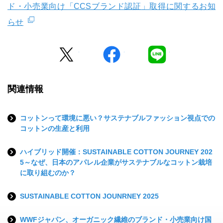
ド・小売業向け「CCSブランド認証」取得に関するお知
らせ
Twitter
facebook
LINE
関連情報
コットンって環境に悪い？サステナブルファッション視点での
コットンの生産と利用
ハイブリッド開催：SUSTAINABLE COTTON JOURNEY 202
5～なぜ、日本のアパレル企業がサステナブルなコットン栽培
に取り組むのか？
SUSTAINABLE COTTON JOUNRNEY 2025
WWFジャパン、オーガニック繊維のブランド・小売業向け国